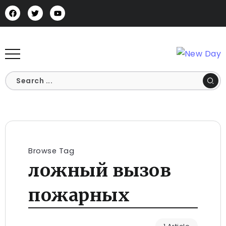
Browse Tag
ложный вызов
пожарных