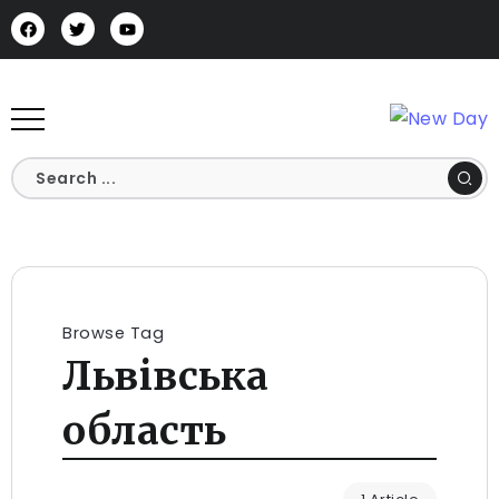
Browse Tag
Львівська
область