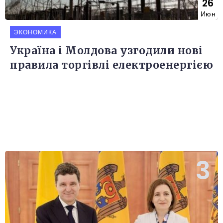
26
Июн
ЭКОНОМИКА
Україна і Молдова узгодили нові
правила торгівлі електроенергією