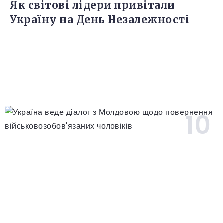
Як світові лідери привітали
Україну на День Незалежності