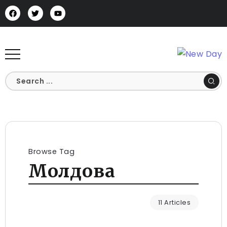
Browse Tag
Молдова
11 Articles