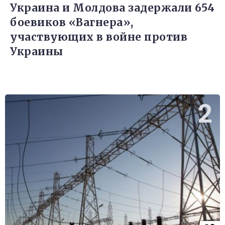
Украина и Молдова задержали 654
боевиков «Вагнера»,
участвующих в войне против
Украины