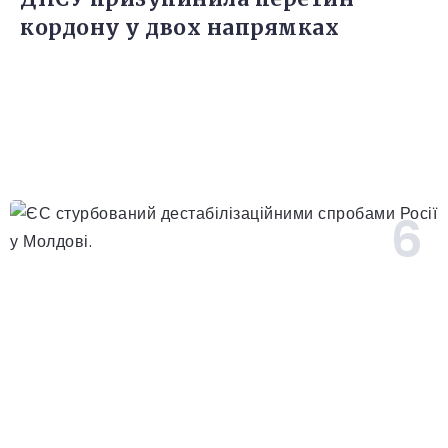
кордону у двох напрямках