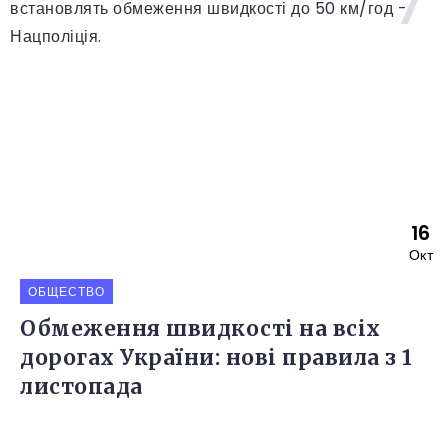
16
Окт
ОБЩЕСТВО
Обмеження швидкості на всіх
дорогах України: нові правила з 1
листопада