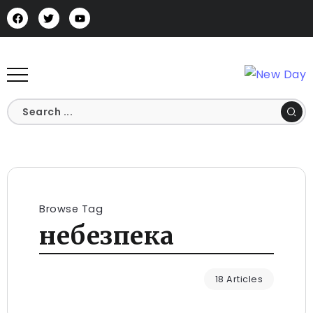
Browse Tag
небезпека
18 Articles