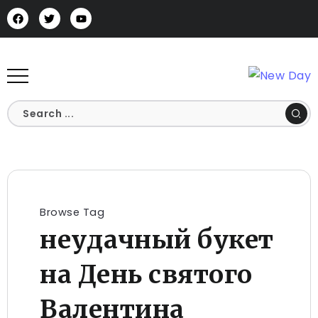
Browse Tag
неудачный букет
на День святого
Валентина