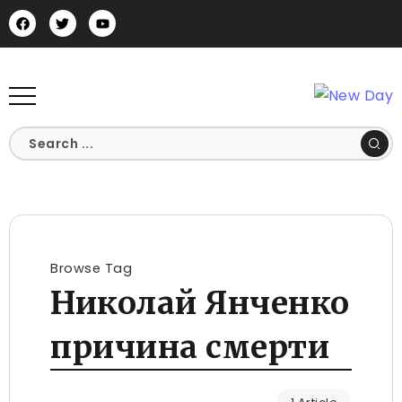
Browse Tag
Николай Янченко
причина смерти