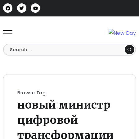
Browse Tag
новый министр
цифровой
трансформации