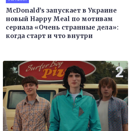
McDonald’s запускает в Украине
новый Happy Meal по мотивам
сериала «Очень странные дела»:
когда старт и что внутри