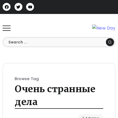
Browse Tag
Очень странные
дела