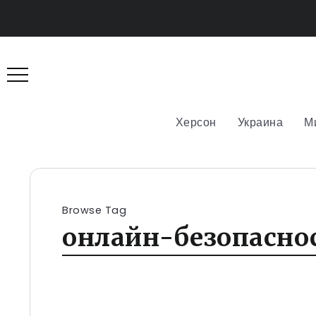
Херсон
Украина
М
Browse Tag
онлайн-безопасно