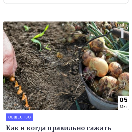
05
Окт
ОБЩЕСТВО
Как и когда правильно сажать