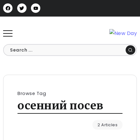
Browse Tag
осенний посев
2 Articles