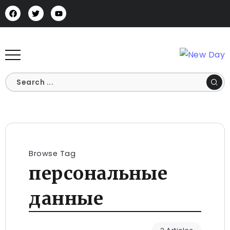
Browse Tag
персональные
данные