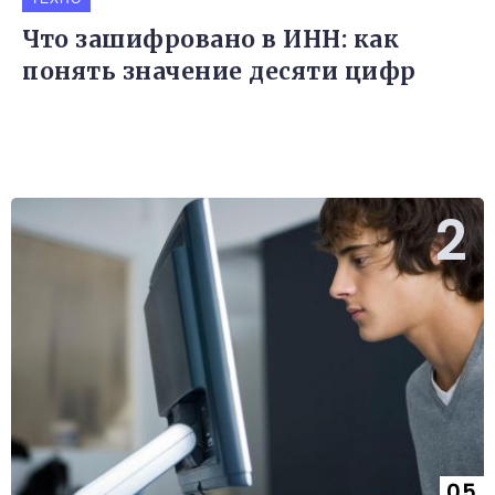
Что зашифровано в ИНН: как
понять значение десяти цифр
05