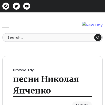
Browse Tag
песни Николая
Янченко