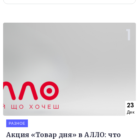
23
Дек
РАЗНОЕ
Акция «Товар дня» в АЛЛО: что