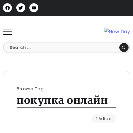
Browse Tag
покупка онлайн
1 Article