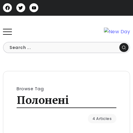
Browse Tag
Полонені
4 Articles