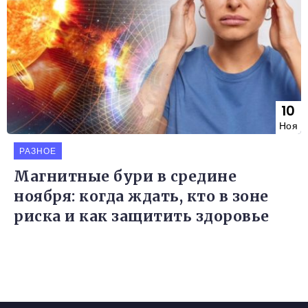
10
Ноя
РАЗНОЕ
Магнитные бури в средине
ноября: когда ждать, кто в зоне
риска и как защитить здоровье