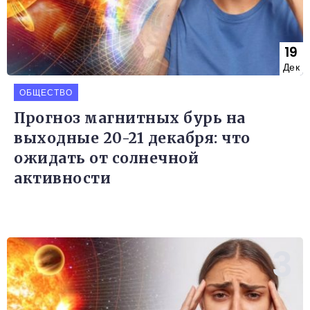
19
Дек
ОБЩЕСТВО
Прогноз магнитных бурь на
выходные 20-21 декабря: что
ожидать от солнечной
активности