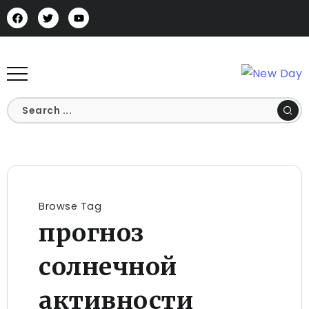
Browse Tag
прогноз
солнечной
активности