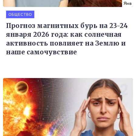
Янв
ОБЩЕСТВО
Прогноз магнитных бурь на 23-24
января 2026 года: как солнечная
активность повлияет на Землю и
наше самочувствие