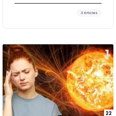
3 Articles
22