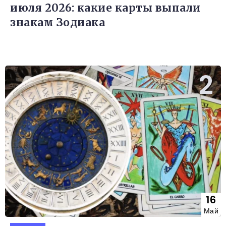
июля 2026: какие карты выпали
знакам Зодиака
16
Май