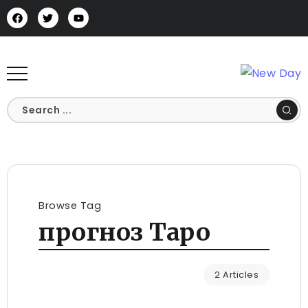
Browse Tag
прогноз Таро
2 Articles