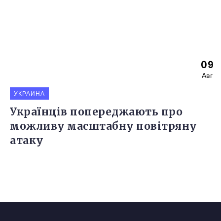
09
Авг
УКРАИНА
Українців попереджають про
можливу масштабну повітряну
атаку