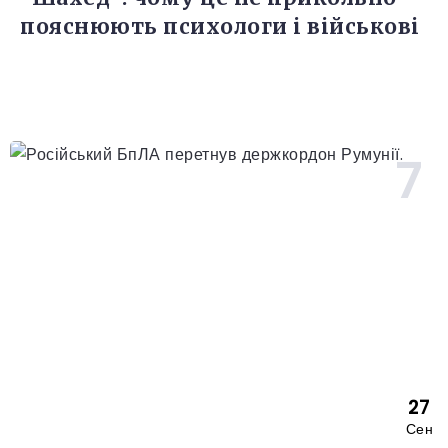
пояснюють психологи і військові
27
Сен