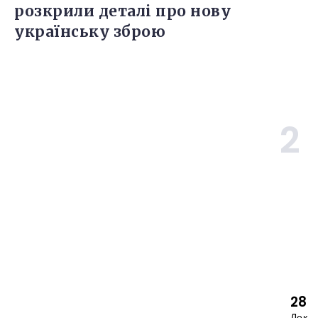
розкрили деталі про нову
українську зброю
28
Дек