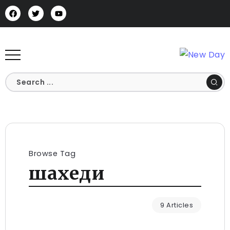
Browse Tag
шахеди
9 Articles