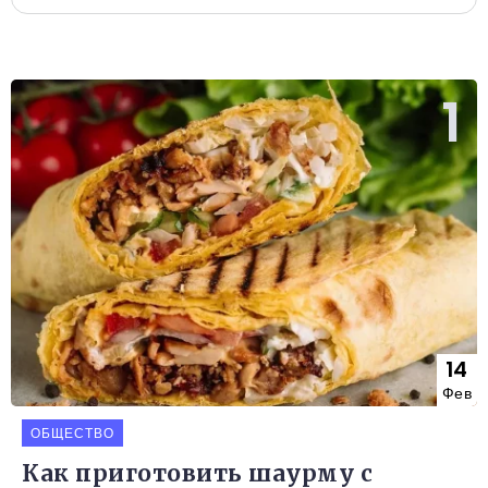
14
Фев
ОБЩЕСТВО
Как приготовить шаурму с