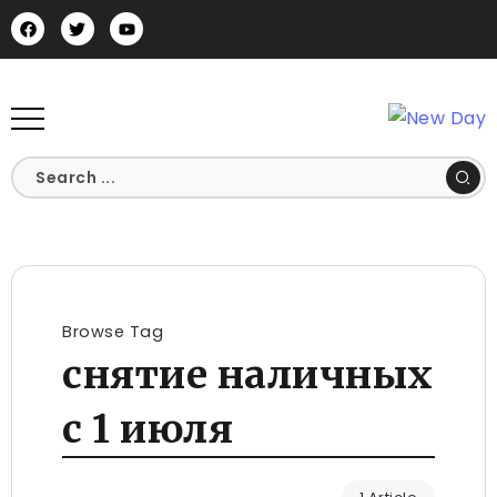
Browse Tag
снятие наличных
с 1 июля