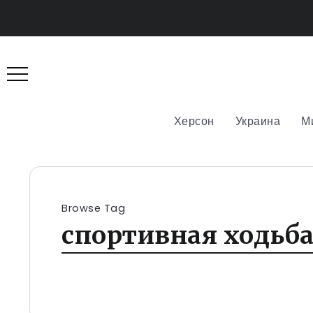
Херсон
Украина
М
Browse Tag
спортивная ходьба