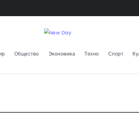
ир
Общество
Экономика
Техно
Спорт
Ку