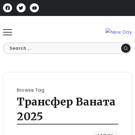
Browse Tag
Трансфер Ваната
2025