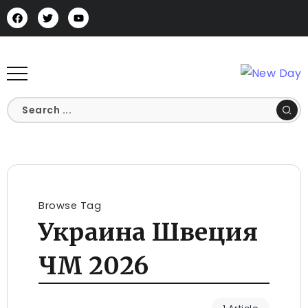
Browse Tag
Украина Швеция
ЧМ 2026