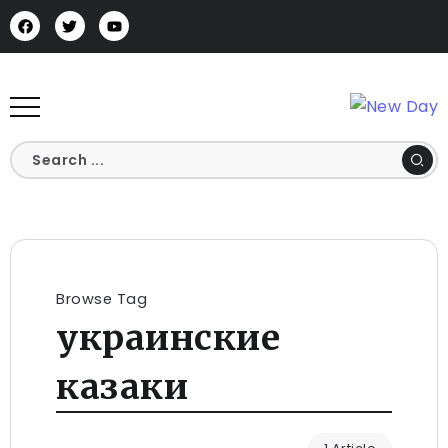
Browse Tag
украинские
казаки