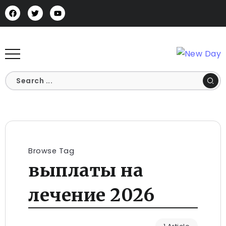
Browse Tag
выплаты на
лечение 2026