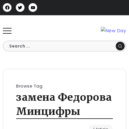
Browse Tag
замена Федорова
Минцифры