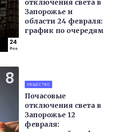
отключения света в
Запорожье и
области 24 февраля:
график по очередям
24
Фев
ОБЩЕСТВО
Почасовые
отключения света в
Запорожье 12
февраля: