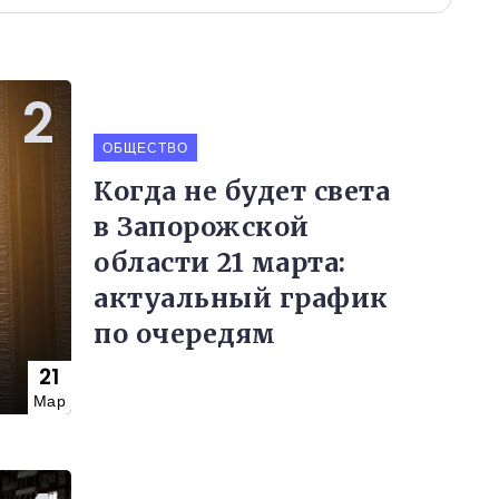
ОБЩЕСТВО
Когда не будет света
в Запорожской
области 21 марта:
актуальный график
по очередям
21
Мар