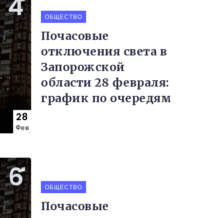
ОБЩЕСТВО
Почасовые
отключения света в
Запорожской
области 28 февраля:
график по очередям
28
Фев
ОБЩЕСТВО
Почасовые