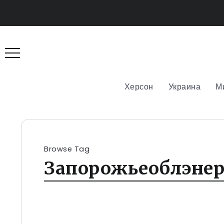
Херсон
Украина
М
Browse Tag
Запорожьеоблэнер