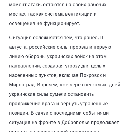
момент атаки, остаются на своих рабочих
местах, так как система вентиляции и
освещения не функционирует.
Ситуация осложняется тем, что ранее, 11
августа, российские силы прорвали первую
линию обороны украинских войск на этом
направлении, создавая угрозу для целых
населенных пунктов, включая Покровск и
Мирноград. Впрочем, уже через несколько дней
украинские силы сумели остановить
продвижение врага и вернуть утраченные
позиции. В связи с последними событиями
ситуация на фронте в Доброполье продолжает
оставаться напряженной, несмотря на