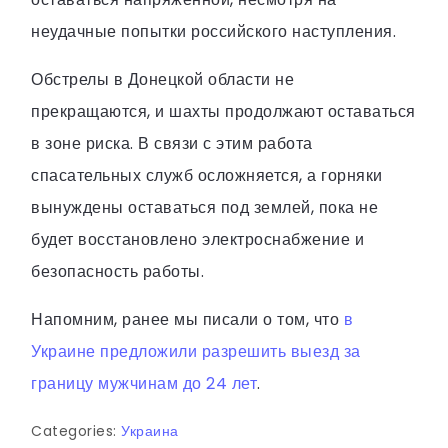
неудачные попытки российского наступления.
Обстрелы в Донецкой области не
прекращаются, и шахты продолжают оставаться
в зоне риска. В связи с этим работа
спасательных служб осложняется, а горняки
вынуждены оставаться под землей, пока не
будет восстановлено электроснабжение и
безопасность работы.
Напомним, ранее мы писали о том, что
в
Украине предложили разрешить выезд за
границу мужчинам до 24 лет
.
Categories:
Украина