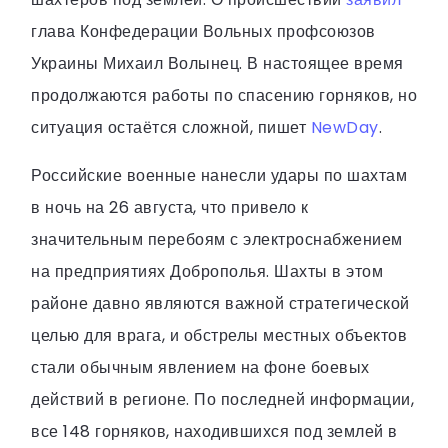
глава Конфедерации Вольных профсоюзов
Украины Михаил Волынец. В настоящее время
продолжаются работы по спасению горняков, но
ситуация остаётся сложной, пишет
NewDay
.
Российские военные нанесли удары по шахтам
в ночь на 26 августа, что привело к
значительным перебоям с электроснабжением
на предприятиях Доброполья. Шахты в этом
районе давно являются важной стратегической
целью для врага, и обстрелы местных объектов
стали обычным явлением на фоне боевых
действий в регионе. По последней информации,
все 148 горняков, находившихся под землей в