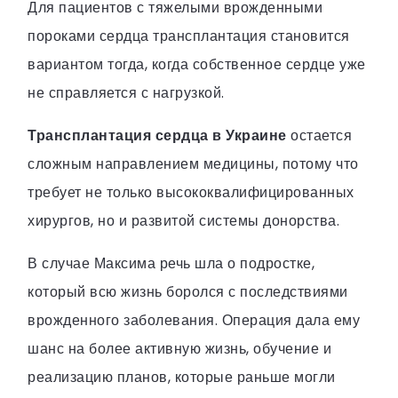
Для пациентов с тяжелыми врожденными
пороками сердца трансплантация становится
вариантом тогда, когда собственное сердце уже
не справляется с нагрузкой.
Трансплантация сердца в Украине
остается
сложным направлением медицины, потому что
требует не только высококвалифицированных
хирургов, но и развитой системы донорства.
В случае Максима речь шла о подростке,
который всю жизнь боролся с последствиями
врожденного заболевания. Операция дала ему
шанс на более активную жизнь, обучение и
реализацию планов, которые раньше могли