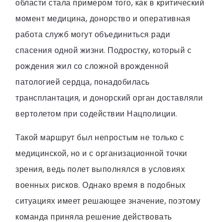
области стала примером того, как в критический
момент медицина, донорство и оперативная
работа служб могут объединиться ради
спасения одной жизни. Подростку, который с
рождения жил со сложной врожденной
патологией сердца, понадобилась
трансплантация, и донорский орган доставляли
вертолетом при содействии Нацполиции.
Такой маршрут был непростым не только с
медицинской, но и с организационной точки
зрения, ведь полет выполнялся в условиях
военных рисков. Однако время в подобных
ситуациях имеет решающее значение, поэтому
команда приняла решение действовать