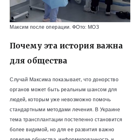
Максим после операции. ФОто: МОЗ
Почему эта история важна
для общества
Случай Максима показывает, что донорство
органов может быть реальным шансом для
людей, которым уже невозможно помочь
стандартными методами лечения. В Украине
тема трансплантации постепенно становится
более видимой, но для ее развития важно
доверие общества, информированность и