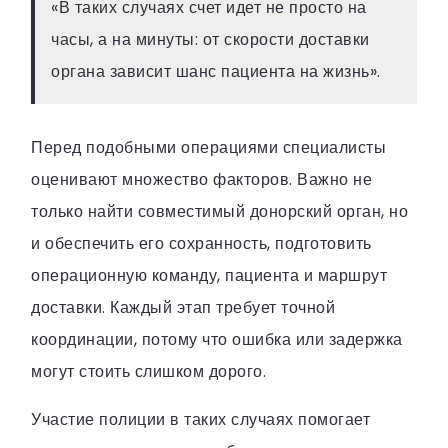
«В таких случаях счет идет не просто на
часы, а на минуты: от скорости доставки
органа зависит шанс пациента на жизнь».
Перед подобными операциями специалисты
оценивают множество факторов. Важно не
только найти совместимый донорский орган, но
и обеспечить его сохранность, подготовить
операционную команду, пациента и маршрут
доставки. Каждый этап требует точной
координации, потому что ошибка или задержка
могут стоить слишком дорого.
Участие полиции в таких случаях помогает