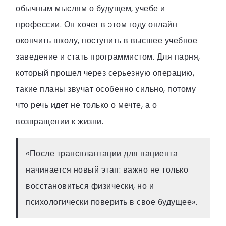
обычным мыслям о будущем, учебе и
профессии. Он хочет в этом году онлайн
окончить школу, поступить в высшее учебное
заведение и стать программистом. Для парня,
который прошел через серьезную операцию,
такие планы звучат особенно сильно, потому
что речь идет не только о мечте, а о
возвращении к жизни.
«После трансплантации для пациента
начинается новый этап: важно не только
восстановиться физически, но и
психологически поверить в свое будущее».