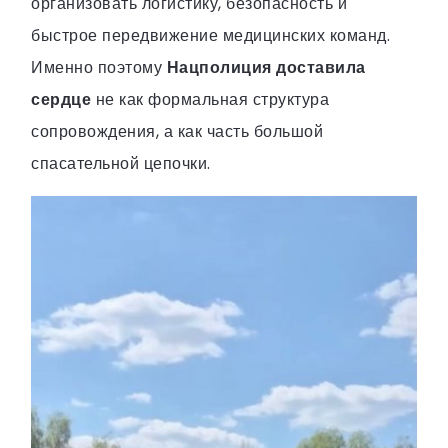
организовать логистику, безопасность и
быстрое передвижение медицинских команд.
Именно поэтому
Нацполиция доставила
сердце
не как формальная структура
сопровождения, а как часть большой
спасательной цепочки.