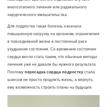
многоэтапного лечения или радикального
хирургического вмешательства.
Для подростка такая болезнь означала
повышенную нагрузку на организм, ограничения
в повседневной жизни и постоянный риск
ухудшения состояния. Со временем состояние
сердца могло стать таким, что обычные методы
лечения уже не давали бы нужного результата.
Поэтому
пересадка сердца подростку
стала
шансом не просто продлить жизнь, а вернуть
ему возможность строить планы на будущее.