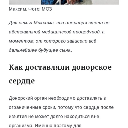
Максим. Фото: МОЗ
Для семьи Максима эта операция стала не
абстрактной медицинской процедурой, а
моментом, от которого зависело всё
дальнейшее будущее сына.
Как доставляли донорское
сердце
Донорский орган необходимо доставлять в
ограниченные сроки, потому что сердце после
изъятия не может долго находиться вне
организма. Именно поэтому для