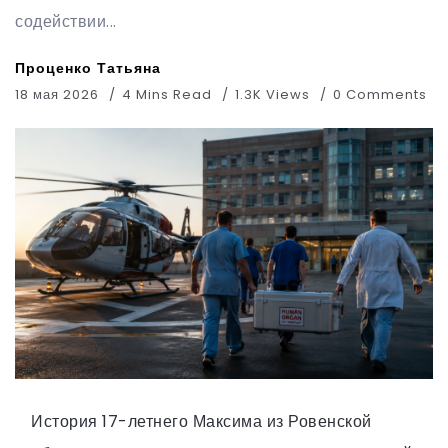
содействии...
Проценко Татьяна
18 мая 2026
4 Mins Read
1.3K Views
0 Comments
История 17-летнего Максима из Ровенской