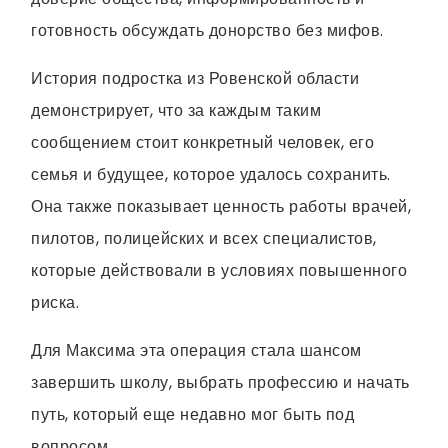
готовность обсуждать донорство без мифов.
История подростка из Ровенской области
демонстрирует, что за каждым таким
сообщением стоит конкретный человек, его
семья и будущее, которое удалось сохранить.
Она также показывает ценность работы врачей,
пилотов, полицейских и всех специалистов,
которые действовали в условиях повышенного
риска.
Для Максима эта операция стала шансом
завершить школу, выбрать профессию и начать
путь, который еще недавно мог быть под
вопросом.