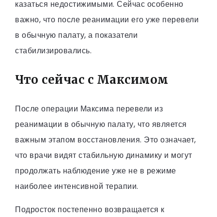
казаться недостижимыми. Сейчас особенно
важно, что после реанимации его уже перевели
в обычную палату, а показатели
стабилизировались.
Что сейчас с Максимом
После операции Максима перевели из
реанимации в обычную палату, что является
важным этапом восстановления. Это означает,
что врачи видят стабильную динамику и могут
продолжать наблюдение уже не в режиме
наиболее интенсивной терапии.
Подросток постепенно возвращается к