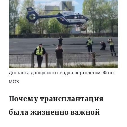
Доставка донорского сердца вертолетом. Фото:
МОЗ
Почему трансплантация
была жизненно важной