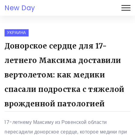
New Day
УКРАИНА
Донорское сердце для 17-
летнего Максима доставили
вертолетом: как медики
спасали подростка с тяжелой
врожденной патологией
17-летнему Максиму из Ровенской области
пересадили донорское сердце, которое медики при