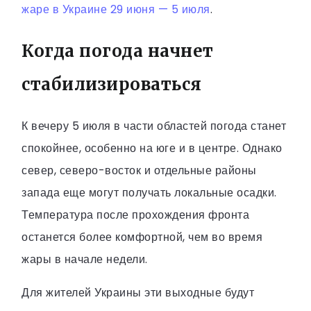
жаре в Украине 29 июня — 5 июля
.
Когда погода начнет
стабилизироваться
К вечеру 5 июля в части областей погода станет
спокойнее, особенно на юге и в центре. Однако
север, северо-восток и отдельные районы
запада еще могут получать локальные осадки.
Температура после прохождения фронта
останется более комфортной, чем во время
жары в начале недели.
Для жителей Украины эти выходные будут