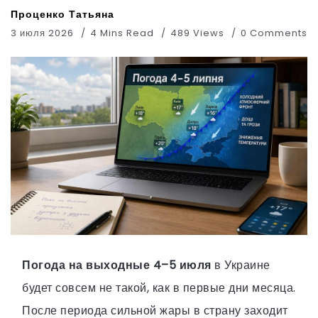
Проценко Татьяна
3 июля 2026
4 Mins Read
489 Views
0 Comments
Погода на выходные 4–5 июля
в Украине
будет совсем не такой, как в первые дни месяца.
После периода сильной жары в страну заходит