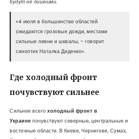
будут не лишними.
«4 июля в большинстве областей
ожидаются грозовые дожди, местами
сильные ливни и шквалы, – говорит
синоптик Наталка Диденко».
Где холодный фронт
почувствуют сильнее
Сильнее всего
холодный фронт в
Украине
почувствуют северные, центральные и
восточные области. В Киеве, Чернигове, Сумах,