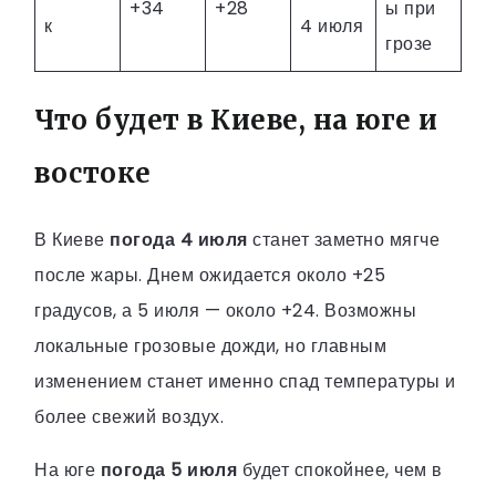
+34
+28
ы при
к
4 июля
грозе
Что будет в Киеве, на юге и
востоке
В Киеве
погода 4 июля
станет заметно мягче
после жары. Днем ожидается около +25
градусов, а 5 июля — около +24. Возможны
локальные грозовые дожди, но главным
изменением станет именно спад температуры и
более свежий воздух.
На юге
погода 5 июля
будет спокойнее, чем в