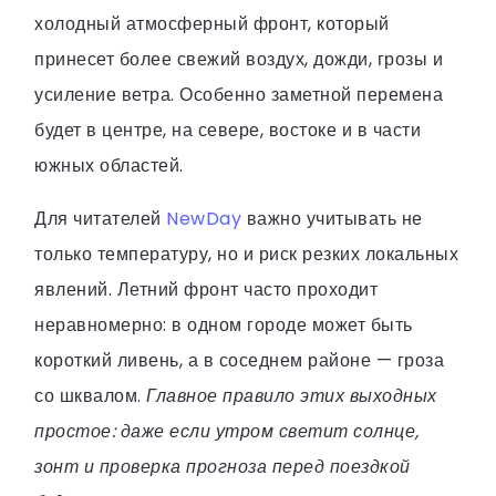
холодный атмосферный фронт, который
принесет более свежий воздух, дожди, грозы и
усиление ветра. Особенно заметной перемена
будет в центре, на севере, востоке и в части
южных областей.
Для читателей
NewDay
важно учитывать не
только температуру, но и риск резких локальных
явлений. Летний фронт часто проходит
неравномерно: в одном городе может быть
короткий ливень, а в соседнем районе — гроза
со шквалом.
Главное правило этих выходных
простое: даже если утром светит солнце,
зонт и проверка прогноза перед поездкой