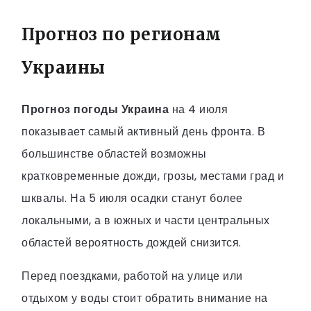
Прогноз по регионам
Украины
Прогноз погоды Украина
на 4 июля
показывает самый активный день фронта. В
большинстве областей возможны
кратковременные дожди, грозы, местами град и
шквалы. На 5 июля осадки станут более
локальными, а в южных и части центральных
областей вероятность дождей снизится.
Перед поездками, работой на улице или
отдыхом у воды стоит обратить внимание на