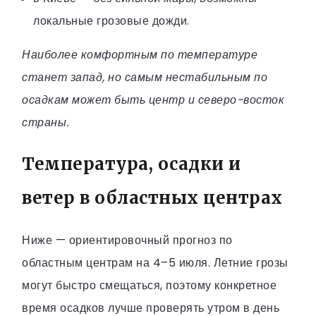
локальные грозовые дожди.
Наиболее комфортным по температуре
станет запад, но самым нестабильным по
осадкам может быть центр и северо-восток
страны.
Температура, осадки и
ветер в областных центрах
Ниже — ориентировочный прогноз по
областным центрам на 4–5 июля. Летние грозы
могут быстро смещаться, поэтому конкретное
время осадков лучше проверять утром в день