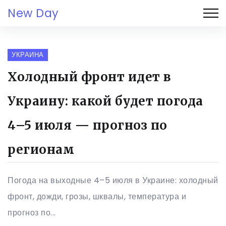
New Day
УКРАИНА
Холодный фронт идет в
Украину: какой будет погода
4–5 июля — прогноз по
регионам
Погода на выходные 4–5 июля в Украине: холодный
фронт, дожди, грозы, шквалы, температура и
прогноз по...