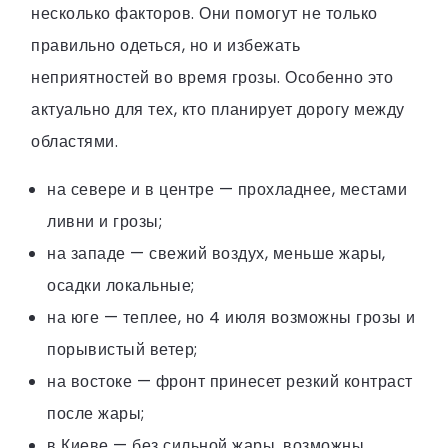
несколько факторов. Они помогут не только
правильно одеться, но и избежать
неприятностей во время грозы. Особенно это
актуально для тех, кто планирует дорогу между
областями.
на севере и в центре — прохладнее, местами
ливни и грозы;
на западе — свежий воздух, меньше жары,
осадки локальные;
на юге — теплее, но 4 июля возможны грозы и
порывистый ветер;
на востоке — фронт принесет резкий контраст
после жары;
в Киеве — без сильной жары, возможны