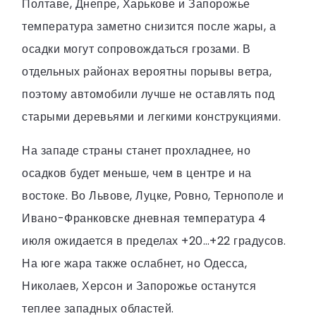
Полтаве, Днепре, Харькове и Запорожье
температура заметно снизится после жары, а
осадки могут сопровождаться грозами. В
отдельных районах вероятны порывы ветра,
поэтому автомобили лучше не оставлять под
старыми деревьями и легкими конструкциями.
На западе страны станет прохладнее, но
осадков будет меньше, чем в центре и на
востоке. Во Львове, Луцке, Ровно, Тернополе и
Ивано-Франковске дневная температура 4
июля ожидается в пределах +20…+22 градусов.
На юге жара также ослабнет, но Одесса,
Николаев, Херсон и Запорожье останутся
теплее западных областей.