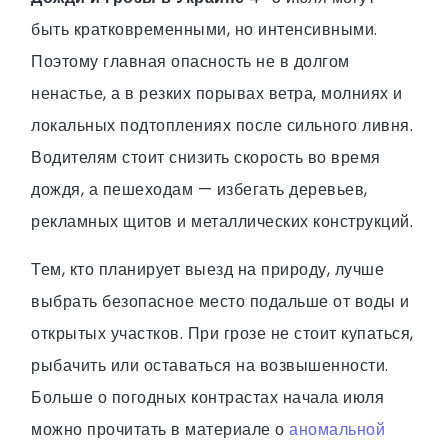
быть кратковременными, но интенсивными.
Поэтому главная опасность не в долгом
ненастье, а в резких порывах ветра, молниях и
локальных подтоплениях после сильного ливня.
Водителям стоит снизить скорость во время
дождя, а пешеходам — избегать деревьев,
рекламных щитов и металлических конструкций.
Тем, кто планирует выезд на природу, лучше
выбрать безопасное место подальше от воды и
открытых участков. При грозе не стоит купаться,
рыбачить или оставаться на возвышенности.
Больше о погодных контрастах начала июля
можно прочитать в материале о
аномальной