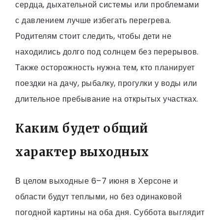
сердца, дыхательной системы или проблемами
с давлением лучше избегать перегрева.
Родителям стоит следить, чтобы дети не
находились долго под солнцем без перерывов.
Также осторожность нужна тем, кто планирует
поездки на дачу, рыбалку, прогулки у воды или
длительное пребывание на открытых участках.
Каким будет общий
характер выходных
В целом выходные 6–7 июня в Херсоне и
области будут теплыми, но без одинаковой
погодной картины на оба дня. Суббота выглядит