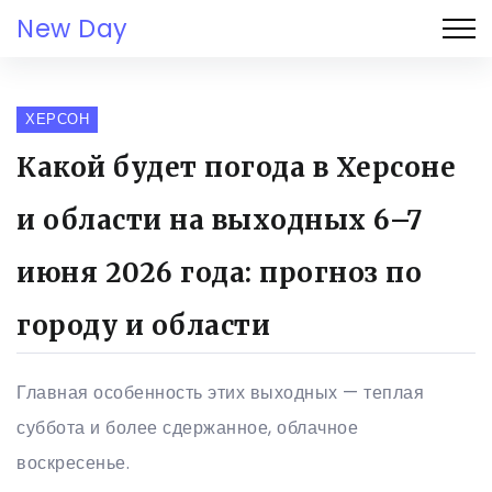
New Day
ХЕРСОН
Какой будет погода в Херсоне
и области на выходных 6–7
июня 2026 года: прогноз по
городу и области
Главная особенность этих выходных — теплая
суббота и более сдержанное, облачное
воскресенье.