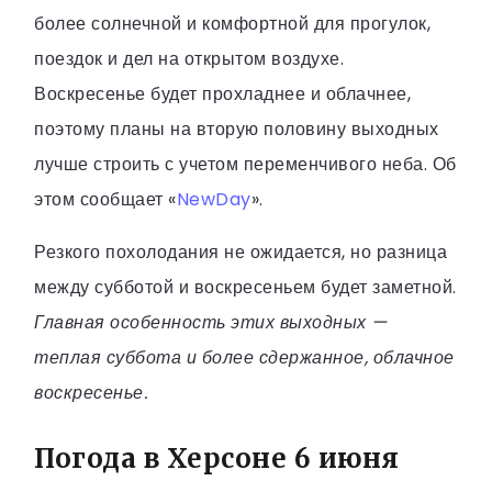
более солнечной и комфортной для прогулок,
поездок и дел на открытом воздухе.
Воскресенье будет прохладнее и облачнее,
поэтому планы на вторую половину выходных
лучше строить с учетом переменчивого неба. Об
этом сообщает «
NewDay
».
Резкого похолодания не ожидается, но разница
между субботой и воскресеньем будет заметной.
Главная особенность этих выходных —
теплая суббота и более сдержанное, облачное
воскресенье.
Погода в Херсоне 6 июня