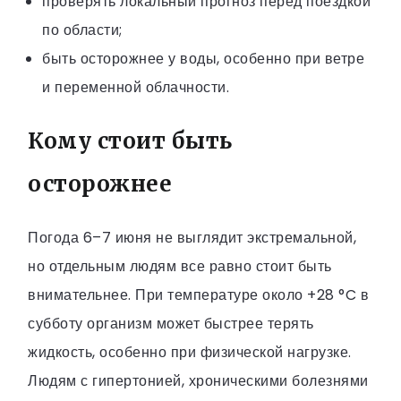
проверять локальный прогноз перед поездкой
по области;
быть осторожнее у воды, особенно при ветре
и переменной облачности.
Кому стоит быть
осторожнее
Погода 6–7 июня не выглядит экстремальной,
но отдельным людям все равно стоит быть
внимательнее. При температуре около +28 °C в
субботу организм может быстрее терять
жидкость, особенно при физической нагрузке.
Людям с гипертонией, хроническими болезнями