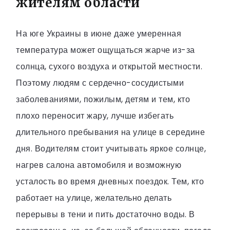
жителям области
На юге Украины в июне даже умеренная
температура может ощущаться жарче из-за
солнца, сухого воздуха и открытой местности.
Поэтому людям с сердечно-сосудистыми
заболеваниями, пожилым, детям и тем, кто
плохо переносит жару, лучше избегать
длительного пребывания на улице в середине
дня. Водителям стоит учитывать яркое солнце,
нагрев салона автомобиля и возможную
усталость во время дневных поездок. Тем, кто
работает на улице, желательно делать
перерывы в тени и пить достаточно воды. В