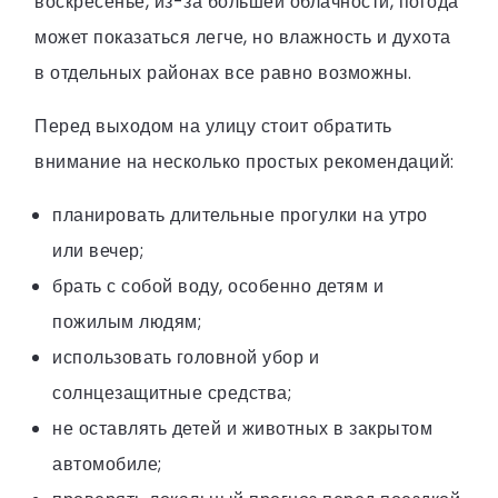
воскресенье, из-за большей облачности, погода
может показаться легче, но влажность и духота
в отдельных районах все равно возможны.
Перед выходом на улицу стоит обратить
внимание на несколько простых рекомендаций:
планировать длительные прогулки на утро
или вечер;
брать с собой воду, особенно детям и
пожилым людям;
использовать головной убор и
солнцезащитные средства;
не оставлять детей и животных в закрытом
автомобиле;