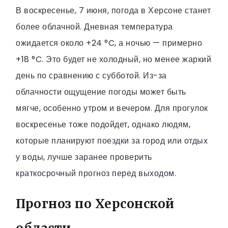
В воскресенье, 7 июня, погода в Херсоне станет
более облачной. Дневная температура
ожидается около +24 °C, а ночью — примерно
+18 °C. Это будет не холодный, но менее жаркий
день по сравнению с субботой. Из-за
облачности ощущение погоды может быть
мягче, особенно утром и вечером. Для прогулок
воскресенье тоже подойдет, однако людям,
которые планируют поездки за город или отдых
у воды, лучше заранее проверить
краткосрочный прогноз перед выходом.
Прогноз по Херсонской