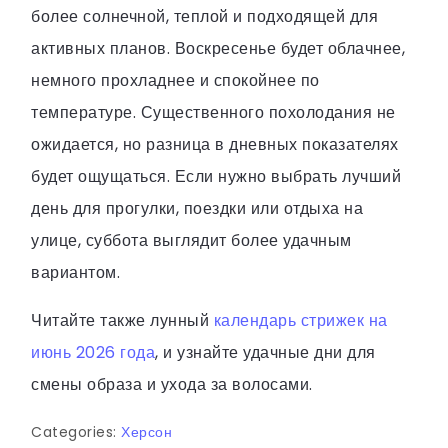
более солнечной, теплой и подходящей для
активных планов. Воскресенье будет облачнее,
немного прохладнее и спокойнее по
температуре. Существенного похолодания не
ожидается, но разница в дневных показателях
будет ощущаться. Если нужно выбрать лучший
день для прогулки, поездки или отдыха на
улице, суббота выглядит более удачным
вариантом.
Читайте также лунный
календарь стрижек на
июнь 2026 года
, и узнайте удачные дни для
смены образа и ухода за волосами.
Categories:
Херсон