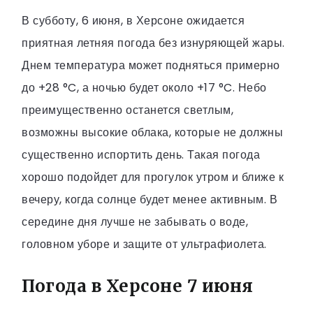
В субботу, 6 июня, в Херсоне ожидается
приятная летняя погода без изнуряющей жары.
Днем температура может подняться примерно
до +28 °C, а ночью будет около +17 °C. Небо
преимущественно останется светлым,
возможны высокие облака, которые не должны
существенно испортить день. Такая погода
хорошо подойдет для прогулок утром и ближе к
вечеру, когда солнце будет менее активным. В
середине дня лучше не забывать о воде,
головном уборе и защите от ультрафиолета.
Погода в Херсоне 7 июня