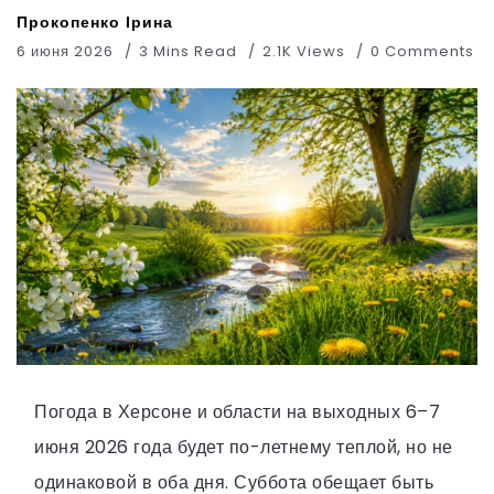
Прокопенко Ірина
6 июня 2026
3 Mins Read
2.1K Views
0 Comments
Погода в Херсоне и области на выходных 6–7
июня 2026 года будет по-летнему теплой, но не
одинаковой в оба дня. Суббота обещает быть