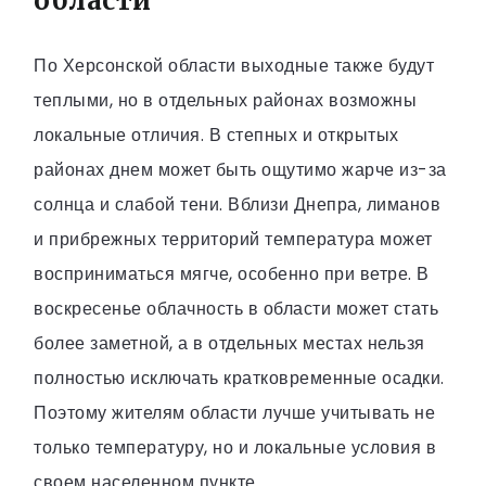
области
По Херсонской области выходные также будут
теплыми, но в отдельных районах возможны
локальные отличия. В степных и открытых
районах днем может быть ощутимо жарче из-за
солнца и слабой тени. Вблизи Днепра, лиманов
и прибрежных территорий температура может
восприниматься мягче, особенно при ветре. В
воскресенье облачность в области может стать
более заметной, а в отдельных местах нельзя
полностью исключать кратковременные осадки.
Поэтому жителям области лучше учитывать не
только температуру, но и локальные условия в
своем населенном пункте.