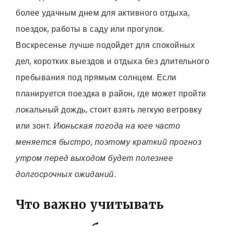
более удачным днем для активного отдыха,
поездок, работы в саду или прогулок.
Воскресенье лучше подойдет для спокойных
дел, коротких выездов и отдыха без длительного
пребывания под прямым солнцем. Если
планируется поездка в район, где может пройти
локальный дождь, стоит взять легкую ветровку
или зонт.
Июньская погода на юге часто
меняется быстро, поэтому краткий прогноз
утром перед выходом будет полезнее
долгосрочных ожиданий.
Что важно учитывать