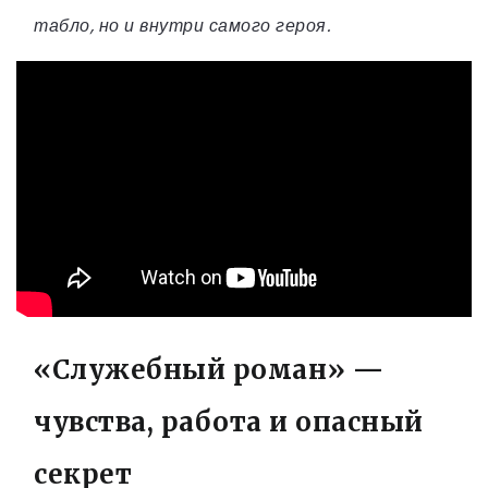
табло, но и внутри самого героя.
«Служебный роман» —
чувства, работа и опасный
секрет