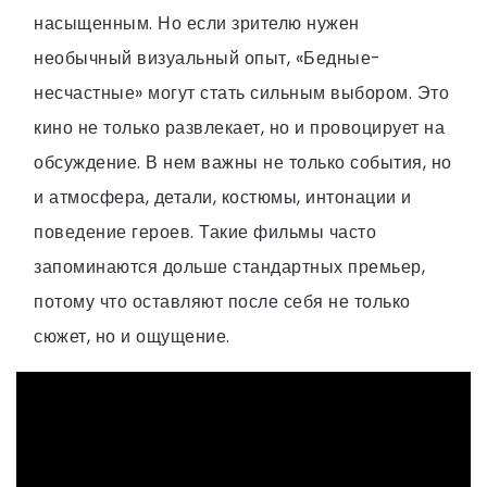
насыщенным. Но если зрителю нужен
необычный визуальный опыт, «Бедные-
несчастные» могут стать сильным выбором. Это
кино не только развлекает, но и провоцирует на
обсуждение. В нем важны не только события, но
и атмосфера, детали, костюмы, интонации и
поведение героев. Такие фильмы часто
запоминаются дольше стандартных премьер,
потому что оставляют после себя не только
сюжет, но и ощущение.