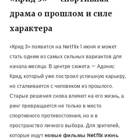
драма о прошлом и силе
характера
«Крид 3» появится на Netflix 1 июня и может
стать одним из самых сильных вариантов для
начала месяца. В центре сюжета — Адонис
Крид, который уже построил успешную карьеру,
но сталкивается с человеком из прошлого.
Старые решения снова влияют на его жизнь, а
ринг превращается не только в место
спортивного противостояния, но и в
пространство личного выбора. Для зрителей,
которые ищут
новые фильмы Netflix июнь