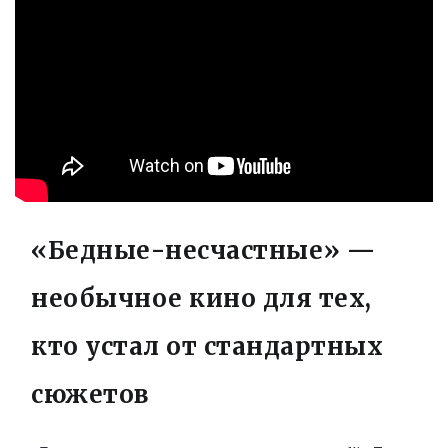
«Бедные-несчастные» —
необычное кино для тех,
кто устал от стандартных
сюжетов