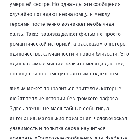
умершей сестре. Но однажды эти сообщения
случайно попадают незнакомцу, и между
героями постепенно возникает необычная
связь. Такая завязка делает фильм не просто
романтической историей, а рассказом о потере,
одиночестве, случайности и новой близости. Это
один из самых мягких релизов месяца для тех,
кто ищет кино с эмоциональным подтекстом.
Фильм может понравиться зрителям, которые
любят теплые истории без громкого пафоса.
Здесь важны не масштабные события, а
интонация, маленькие признания, человеческая
уязвимость и попытка снова научиться
доверять. «Голосовые сообщения для Изабель»