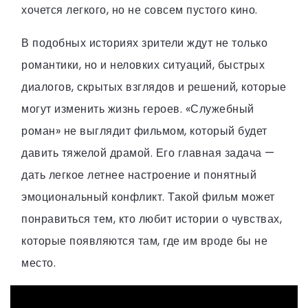
хочется легкого, но не совсем пустого кино.
В подобных историях зрители ждут не только
романтики, но и неловких ситуаций, быстрых
диалогов, скрытых взглядов и решений, которые
могут изменить жизнь героев. «Служебный
роман» не выглядит фильмом, который будет
давить тяжелой драмой. Его главная задача —
дать легкое летнее настроение и понятный
эмоциональный конфликт. Такой фильм может
понравиться тем, кто любит истории о чувствах,
которые появляются там, где им вроде бы не
место.