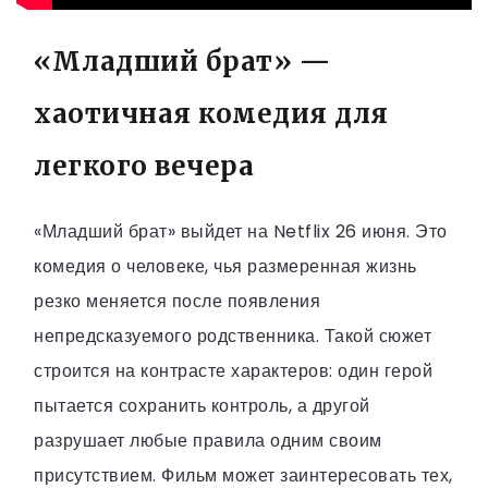
«Младший брат» —
хаотичная комедия для
легкого вечера
«Младший брат» выйдет на Netflix 26 июня. Это
комедия о человеке, чья размеренная жизнь
резко меняется после появления
непредсказуемого родственника. Такой сюжет
строится на контрасте характеров: один герой
пытается сохранить контроль, а другой
разрушает любые правила одним своим
присутствием. Фильм может заинтересовать тех,