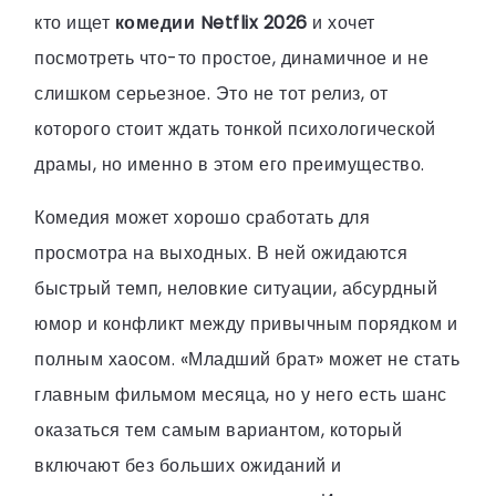
кто ищет
комедии Netflix 2026
и хочет
посмотреть что-то простое, динамичное и не
слишком серьезное. Это не тот релиз, от
которого стоит ждать тонкой психологической
драмы, но именно в этом его преимущество.
Комедия может хорошо сработать для
просмотра на выходных. В ней ожидаются
быстрый темп, неловкие ситуации, абсурдный
юмор и конфликт между привычным порядком и
полным хаосом. «Младший брат» может не стать
главным фильмом месяца, но у него есть шанс
оказаться тем самым вариантом, который
включают без больших ожиданий и