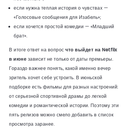
если нужна теплая история о чувствах —
«Голосовые сообщения для Изабель»;
если хочется простой комедии — «Младший
брат».
В итоге ответ на вопрос
что выйдет на Netflix
в июне
зависит не только от даты премьеры.
Гораздо важнее понять, какой именно вечер
зритель хочет себе устроить. В июньской
подборке есть фильмы для разных настроений:
от серьезной спортивной драмы до легкой
комедии и романтической истории. Поэтому эти
пять релизов можно смело добавить в список
просмотра заранее.