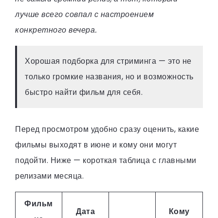
лучше всего совпал с настроением
конкретного вечера.
Хорошая подборка для стриминга — это не
только громкие названия, но и возможность
быстро найти фильм для себя.
Перед просмотром удобно сразу оценить, какие
фильмы выходят в июне и кому они могут
подойти. Ниже — короткая таблица с главными
релизами месяца.
Фильм
Дата
Кому