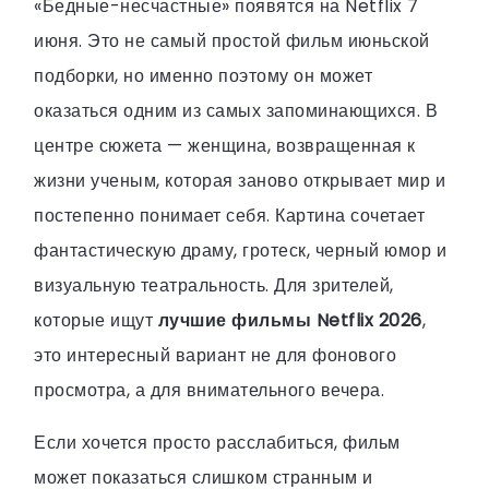
«Бедные-несчастные» появятся на Netflix 7
июня. Это не самый простой фильм июньской
подборки, но именно поэтому он может
оказаться одним из самых запоминающихся. В
центре сюжета — женщина, возвращенная к
жизни ученым, которая заново открывает мир и
постепенно понимает себя. Картина сочетает
фантастическую драму, гротеск, черный юмор и
визуальную театральность. Для зрителей,
которые ищут
лучшие фильмы Netflix 2026
,
это интересный вариант не для фонового
просмотра, а для внимательного вечера.
Если хочется просто расслабиться, фильм
может показаться слишком странным и