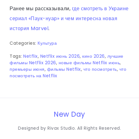
Ранее мы рассказывали,
где смотреть в Украине
сериал «Паук-нуар» и чем интересна новая
история Marvel
.
Categories:
Культура
Tags:
Netflix
,
Netflix июнь 2026
,
кино 2026
,
лучшие
фильмы Netflix 2026
,
новые фильмы Netflix июнь
,
премьеры июня
,
фильмы Netflix
,
что посмотреть
,
что
посмотреть на Netflix
New Day
Designed by Rivax Studio. All Rights Reserved.