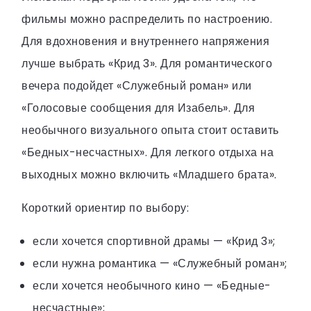
фильмы можно распределить по настроению.
Для вдохновения и внутреннего напряжения
лучше выбрать «Крид 3». Для романтического
вечера подойдет «Служебный роман» или
«Голосовые сообщения для Изабель». Для
необычного визуального опыта стоит оставить
«Бедных-несчастных». Для легкого отдыха на
выходных можно включить «Младшего брата».
Короткий ориентир по выбору:
если хочется спортивной драмы — «Крид 3»;
если нужна романтика — «Служебный роман»;
если хочется необычного кино — «Бедные-
несчастные»;