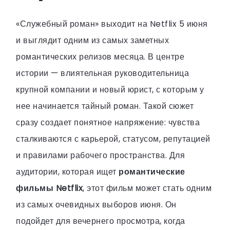
«Служебный роман» выходит на Netflix 5 июня
и выглядит одним из самых заметных
романтических релизов месяца. В центре
истории — влиятельная руководительница
крупной компании и новый юрист, с которым у
нее начинается тайный роман. Такой сюжет
сразу создает понятное напряжение: чувства
сталкиваются с карьерой, статусом, репутацией
и правилами рабочего пространства. Для
аудитории, которая ищет
романтические
фильмы Netflix
, этот фильм может стать одним
из самых очевидных выборов июня. Он
подойдет для вечернего просмотра, когда