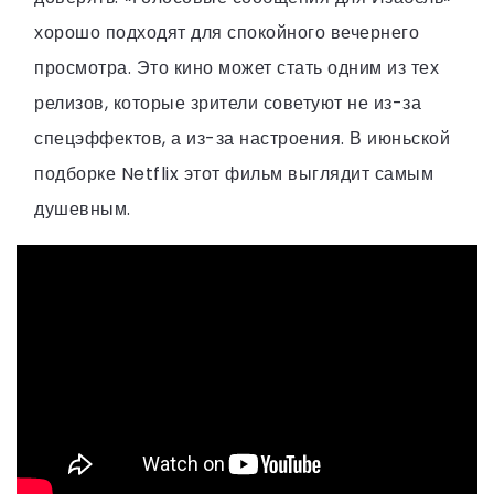
хорошо подходят для спокойного вечернего
просмотра. Это кино может стать одним из тех
релизов, которые зрители советуют не из-за
спецэффектов, а из-за настроения. В июньской
подборке Netflix этот фильм выглядит самым
душевным.