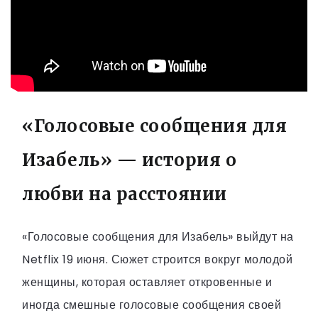
«Голосовые сообщения для
Изабель» — история о
любви на расстоянии
«Голосовые сообщения для Изабель» выйдут на
Netflix 19 июня. Сюжет строится вокруг молодой
женщины, которая оставляет откровенные и
иногда смешные голосовые сообщения своей