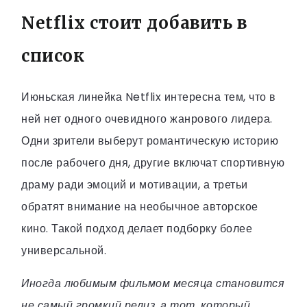
Netflix стоит добавить в
список
Июньская линейка Netflix интересна тем, что в
ней нет одного очевидного жанрового лидера.
Одни зрители выберут романтическую историю
после рабочего дня, другие включат спортивную
драму ради эмоций и мотивации, а третьи
обратят внимание на необычное авторское
кино. Такой подход делает подборку более
универсальной.
Иногда любимым фильмом месяца становится
не самый громкий релиз, а тот, который