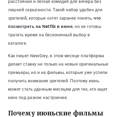
расстоянии и легкая комедия для вечера без
лишней серьезности. Такой набор удобен для
зрителей, которые хотят заранее понять,
что
посмотреть на Netflix в июне
, но не готовы
тратить время на бесконечный выбор в
каталоге.
Как пишет NewDay, в этом месяце платформа
делает ставку не только на новые оригинальные
премьеры, но и на фильмы, которые уже успели
получить внимание зрителей. Поэтому июнь
может стать удачным месяцем для тех, кто ищет
кино под разное настроение.
Почему июньские фильмы