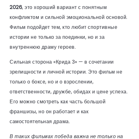
2026
, это хороший вариант с понятным
конфликтом и сильной эмоциональной основой.
Фильм подойдет тем, кто любит спортивные
истории не только за поединки, но и за
внутреннюю драму героев.
Сильная сторона «Крида 3» — в сочетании
зрелищности и личной истории. Это фильм не
только о боксе, но и о взрослении,
ответственности, дружбе, обидах и цене успеха.
Его можно смотреть как часть большой
франшизы, но он работает и как
самостоятельная драма.
В таких фильмах победа важна не только на