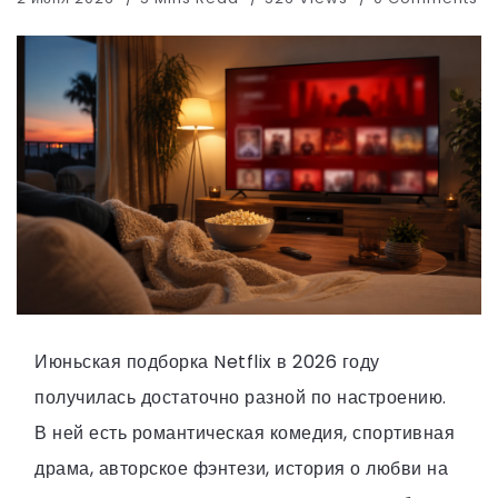
Июньская подборка Netflix в 2026 году
получилась достаточно разной по настроению.
В ней есть романтическая комедия, спортивная
драма, авторское фэнтези, история о любви на