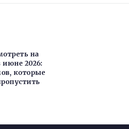
мотреть на
в июне 2026:
ов, которые
пропустить