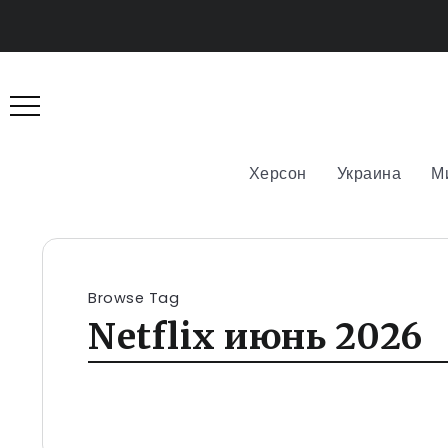
Херсон
Украина
М
Browse Tag
Netflix июнь 2026