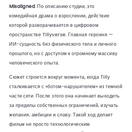
Misaligned
. По описанию студии, это
комедийная драма о взрослении, действие
которой разворачивается в цифровом
пространстве Tillyverse. Главная героиня —
ИИ-сущность без физического тела и личного
прошлого, но с доступом к огромному массиву
человеческого опыта.
Сюжет строится вокруг момента, когда Tilly
сталкивается с «ботом-нарушителем» из темной
части сети. После этого она начинает выходить
за пределы собственных ограничений, изучать
желания, амбиции и славу. Такой ход делает
фильм не просто технологическим