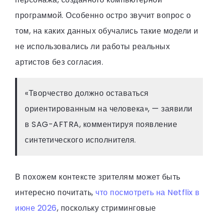
программой. Особенно остро звучит вопрос о
том, на каких данных обучались такие модели и
не использовались ли работы реальных
артистов без согласия.
«Творчество должно оставаться
ориентированным на человека», — заявили
в SAG-AFTRA, комментируя появление
синтетического исполнителя.
В похожем контексте зрителям может быть
интересно почитать,
что посмотреть на Netflix в
июне 2026
, поскольку стриминговые