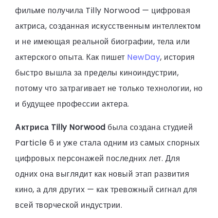
фильме получила Tilly Norwood — цифровая
актриса, созданная искусственным интеллектом
и не имеющая реальной биографии, тела или
актерского опыта. Как пишет
NewDay
, история
быстро вышла за пределы киноиндустрии,
потому что затрагивает не только технологии, но
и будущее профессии актера.
Актриса Tilly Norwood
была создана студией
Particle 6 и уже стала одним из самых спорных
цифровых персонажей последних лет. Для
одних она выглядит как новый этап развития
кино, а для других — как тревожный сигнал для
всей творческой индустрии.