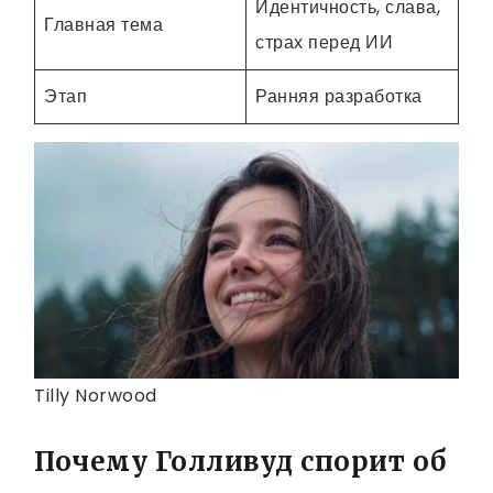
Идентичность, слава,
Главная тема
страх перед ИИ
Этап
Ранняя разработка
Tilly Norwood
Почему Голливуд спорит об