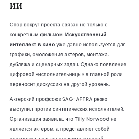
ИИ
Спор вокруг проекта связан не только с
конкретным фильмом.
Искусственный
интеллект в кино
уже давно используется для
графики, омоложения актеров, монтажа,
дубляжа и сценарных задач. Однако появление
цифровой «исполнительницы» в главной роли
переносит дискуссию на другой уровень.
Актерский профсоюз SAG-AFTRA резко
выступил против синтетических исполнителей.
Организация заявила, что Tilly Norwood не
является актером, а представляет собой
персонажа, созданного компьютерной