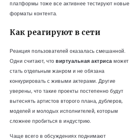
платформы тоже все активнее тестируют новые
форматы контента.
Как реагируют в сети
Реакция пользователей оказалась смешанной.
Одни считают, что
виртуальная актриса
может
стать отдельным жанром и не обязана
конкурировать с живыми актерами. Другие
уверены, что такие проекты постепенно будут
вытеснять артистов второго плана, дублеров,
моделей и молодых исполнителей, которым
сложнее пробиться в индустрию.
Чаще всего в обсуждениях поднимают