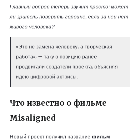
Главный вопрос теперь звучит просто: может
ли зритель поверить героине, если за ней нет
живого человека?
«Это не замена человеку, а творческая
работа», — такую позицию ранее
продвигали создатели проекта, объясняя
идею цифровой актрисы.
Что известно о фильме
Misaligned
Новый проект получил название
фильм