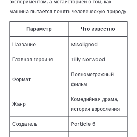
экспериментом, а метаисторией о том, как
машина пытается понять человеческую природу.
Параметр
Что известно
Название
Misaligned
Главная героиня
Tilly Norwood
Полнометражный
Формат
фильм
Комедийная драма,
Жанр
история взросления
Создатель
Particle 6