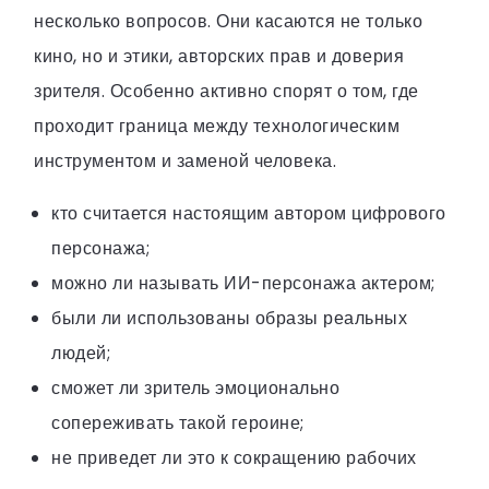
несколько вопросов. Они касаются не только
кино, но и этики, авторских прав и доверия
зрителя. Особенно активно спорят о том, где
проходит граница между технологическим
инструментом и заменой человека.
кто считается настоящим автором цифрового
персонажа;
можно ли называть ИИ-персонажа актером;
были ли использованы образы реальных
людей;
сможет ли зритель эмоционально
сопереживать такой героине;
не приведет ли это к сокращению рабочих