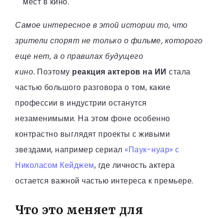
мест в кино.
Самое интересное в этой истории то, что
зрители спорят не только о фильме, которого
еще нет, а о правилах будущего
кино.
Поэтому
реакция актеров на ИИ
стала
частью большого разговора о том, какие
профессии в индустрии останутся
незаменимыми. На этом фоне особенно
контрастно выглядят проекты с живыми
звездами, например сериал
«Паук-нуар» с
Николасом Кейджем
, где личность актера
остается важной частью интереса к премьере.
Что это меняет для