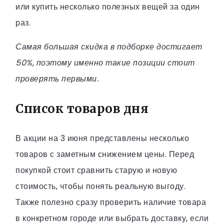
или купить несколько полезных вещей за один
раз.
Самая большая скидка в подборке достигает
50%, поэтому именно такие позиции стоит
проверять первыми.
Список товаров дня
В акции на 3 июня представлены несколько
товаров с заметным снижением цены. Перед
покупкой стоит сравнить старую и новую
стоимость, чтобы понять реальную выгоду.
Также полезно сразу проверить наличие товара
в конкретном городе или выбрать доставку, если