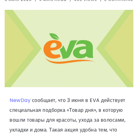
NewDay
сообщает, что 3 июня в EVA действует
специальная подборка «Товар дня», в которую
вошли товары для красоты, ухода за волосами,
укладки и дома. Такая акция удобна тем, что