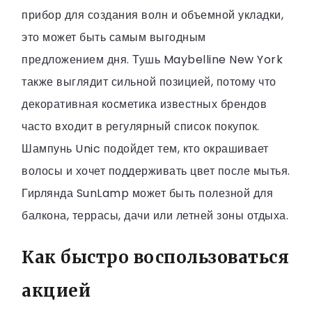
прибор для создания волн и объемной укладки,
это может быть самым выгодным
предложением дня. Тушь Maybelline New York
также выглядит сильной позицией, потому что
декоративная косметика известных брендов
часто входит в регулярный список покупок.
Шампунь Unic подойдет тем, кто окрашивает
волосы и хочет поддерживать цвет после мытья.
Гирлянда SunLamp может быть полезной для
балкона, террасы, дачи или летней зоны отдыха.
Как быстро воспользоваться
акцией