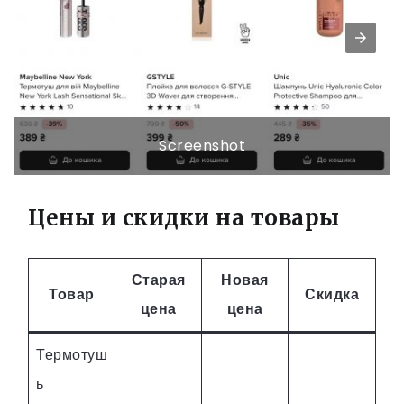
Screenshot
Цены и скидки на товары
Старая
Новая
Товар
Скидка
цена
цена
Термотуш
ь