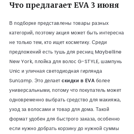
Что предлагает EVA 3 июня
В подборке представлены товары разных
категорий, поэтому акция может быть интересна
не только тем, кто ищет косметику. Среди
предложений есть тушь для ресниц Maybelline
New York, плойка для волос G-STYLE, шампунь
Unic и уличная светодиодная гирлянда
SunLamp. Это делает
скидки в EVA
более
универсальными, потому что покупатель может
одновременно выбрать средство для макияжа,
уход за волосами и товар для дома. Такой
формат удобен для быстрого заказа, особенно
если нужно добрать корзину до нужной суммы