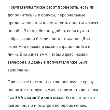
Покупателям также стоит проверить, есть ли
дополнительные бонусы, персональные
предложения или возможность оплатить заказ
онлайн. Это особенно удобно, если нужно
забрать товар без лишнего ожидания. Для
экономии времени можно заранее войти в
личный кабинет EVA, чтобы адрес, номер
телефона и данные получателя уже были
заполнены.
При заказе нескольких товаров лучше сразу
оценить итоговую сумму и стоимость доставки.
Так
EVA акция 3 июня
может быть не только
выгодной, но и быстрой по оформлению.