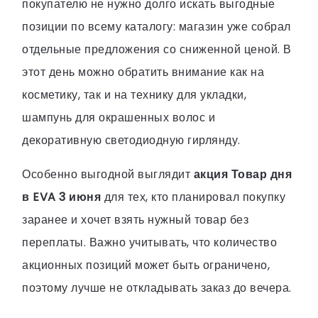
покупателю не нужно долго искать выгодные
позиции по всему каталогу: магазин уже собрал
отдельные предложения со сниженной ценой. В
этот день можно обратить внимание как на
косметику, так и на технику для укладки,
шампунь для окрашенных волос и
декоративную светодиодную гирлянду.
Особенно выгодной выглядит
акция Товар дня
в EVA 3 июня
для тех, кто планировал покупку
заранее и хочет взять нужный товар без
переплаты. Важно учитывать, что количество
акционных позиций может быть ограничено,
поэтому лучше не откладывать заказ до вечера.