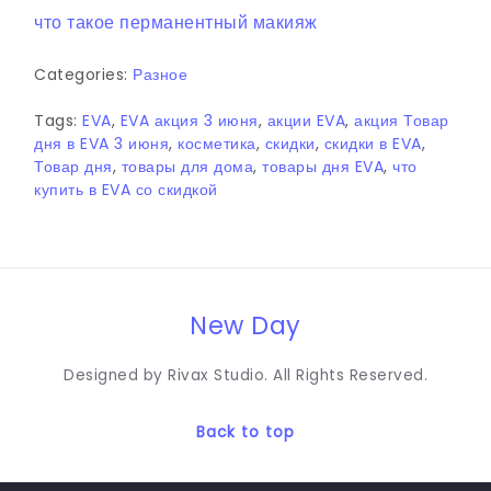
что такое перманентный макияж
Categories:
Разное
Tags:
EVA
,
EVA акция 3 июня
,
акции EVA
,
акция Товар
дня в EVA 3 июня
,
косметика
,
скидки
,
скидки в EVA
,
Товар дня
,
товары для дома
,
товары дня EVA
,
что
купить в EVA со скидкой
New Day
Designed by Rivax Studio. All Rights Reserved.
Back to top