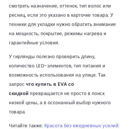
смотреть назначение, оттенок, тип волос или
ресниц, если это указано в карточке товара. У
техники для укладки нужно обратить внимание
на мощность, покрытие, режимы нагрева и
гарантийные условия.
У гирлянды полезно проверить длину,
количество LED-элементов, тип питания и
возможность использования на улице. Так
запрос
что купить в EVA со
скидкой
превращается не просто в поиск
низкой цены, а в осознанный выбор нужного
товара.
Читайте также:
Красота без ежедневных усилий: