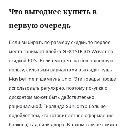
Что выгоднее купить в
первую очередь
Если выбирать по размеру скидки, то первое
место занимает плойка G-STYLE 3D Waver со
скидкой 50%. Если смотреть на повседневную
пользу, сильными вариантами выглядят тушь
Maybelline и шампунь Unic. Эти товары проще
использовать регулярно, поэтому покупка с
дисконтом может быть действительно
рациональной. Гирлянда SunLamp больше
подойдет тем, кто готовит летнее оформление
балкона, сада или двора. В таком случае скидка