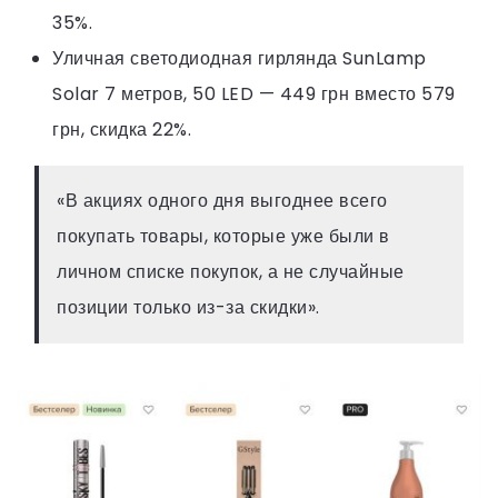
35%.
Уличная светодиодная гирлянда SunLamp
Solar 7 метров, 50 LED — 449 грн вместо 579
грн, скидка 22%.
«В акциях одного дня выгоднее всего
покупать товары, которые уже были в
личном списке покупок, а не случайные
позиции только из-за скидки».