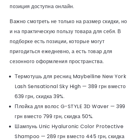
позиция доступна онлайн.
Важно смотреть не только на размер скидки, но
и на практическую пользу товара для себя. В
подборке есть позиции, которые могут
пригодиться ежедневно, а есть товар для
сезонного оформления пространства.
Термотушь для ресниц Maybelline New York
Lash Sensational Sky High — 389 грн вместо
639 грн, скидка 39%.
Плойка для волос G-STYLE 3D Waver — 399
грн вместо 799 грн, скидка 50%.
Шампунь Unic Hyaluronic Color Protective
Shampoo — 289 грн вместо 445 грн, скидка