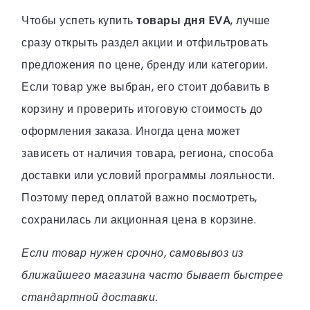
Чтобы успеть купить
товары дня EVA
, лучше
сразу открыть раздел акции и отфильтровать
предложения по цене, бренду или категории.
Если товар уже выбран, его стоит добавить в
корзину и проверить итоговую стоимость до
оформления заказа. Иногда цена может
зависеть от наличия товара, региона, способа
доставки или условий программы лояльности.
Поэтому перед оплатой важно посмотреть,
сохранилась ли акционная цена в корзине.
Если товар нужен срочно, самовывоз из
ближайшего магазина часто бывает быстрее
стандартной доставки.