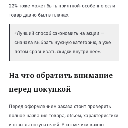
22% тоже может быть приятной, особенно если
товар давно был в планах.
«Лучший способ сэкономить на акции —
сначала выбрать нужную категорию, а уже
потом сравнивать скидки внутри нее».
На что обратить внимание
перед покупкой
Перед оформлением заказа стоит проверить
полное название товара, объем, характеристики
и отзывы покупателей. У косметики важно