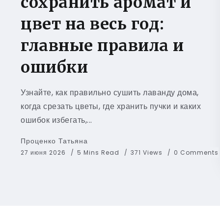
сохранить аромат и
цвет на весь год:
главные правила и
ошибки
Узнайте, как правильно сушить лаванду дома,
когда срезать цветы, где хранить пучки и каких
ошибок избегать,...
Проценко Татьяна
27 июня 2026
5 Mins Read
371 Views
0 Comments