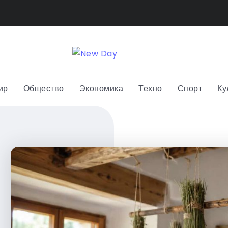
ир
Общество
Экономика
Техно
Спорт
Ку