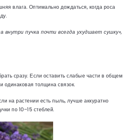
шняя влага. Оптимально дождаться, когда роса
ду.
а внутри пучка почти всегда ухудшает сушку»,
рать сразу. Если оставить слабые части в общем
и одинаковая толщина связок.
ли на растении есть пыль, лучше аккуратно
чки по 10–15 стеблей.