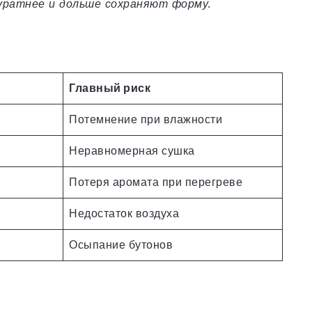
куратнее и дольше сохраняют форму.
Главный риск
Потемнение при влажности
Неравномерная сушка
Потеря аромата при перегреве
Недостаток воздуха
Осыпание бутонов