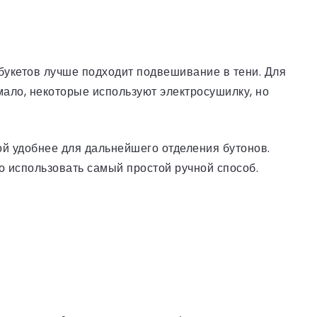
букетов лучше подходит подвешивание в тени. Для
ало, некоторые используют электросушилку, но
ой удобнее для дальнейшего отделения бутонов.
 использовать самый простой ручной способ.