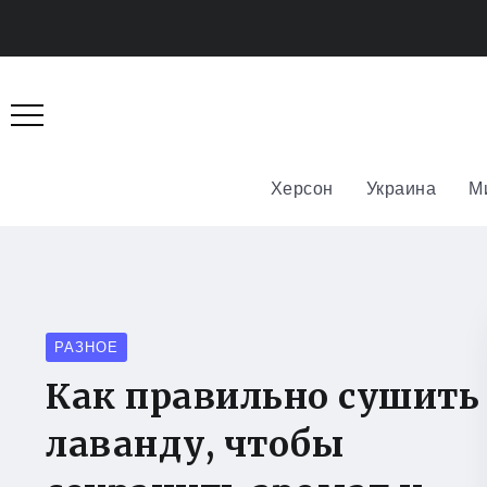
Херсон
Украина
М
РАЗНОЕ
Как правильно сушить
лаванду, чтобы