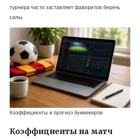
турнира часто заставляет фаворитов беречь
силы.
Коэффициенты и прогноз букмекеров
Коэффициенты на матч