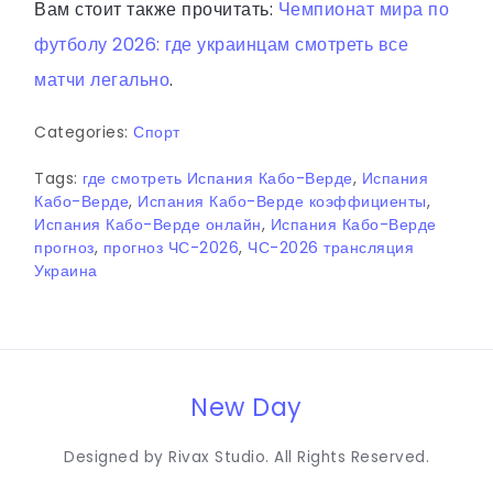
Вам стоит также прочитать:
Чемпионат мира по
футболу 2026: где украинцам смотреть все
матчи легально
.
Categories:
Спорт
Tags:
где смотреть Испания Кабо-Верде
,
Испания
Кабо-Верде
,
Испания Кабо-Верде коэффициенты
,
Испания Кабо-Верде онлайн
,
Испания Кабо-Верде
прогноз
,
прогноз ЧС-2026
,
ЧС-2026 трансляция
Украина
New Day
Designed by Rivax Studio. All Rights Reserved.