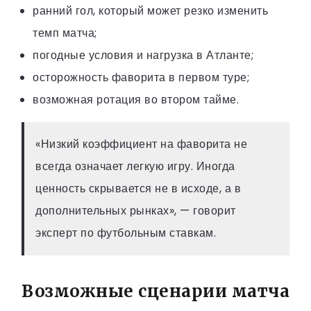
ранний гол, который может резко изменить
темп матча;
погодные условия и нагрузка в Атланте;
осторожность фаворита в первом туре;
возможная ротация во втором тайме.
«Низкий коэффициент на фаворита не
всегда означает легкую игру. Иногда
ценность скрывается не в исходе, а в
дополнительных рынках», — говорит
эксперт по футбольным ставкам.
Возможные сценарии матча