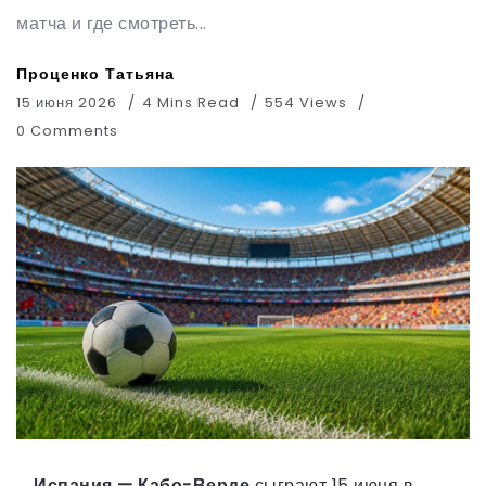
матча и где смотреть...
Проценко Татьяна
15 июня 2026
4 Mins Read
554 Views
0 Comments
Испания — Кабо-Верде
сыграют 15 июня в