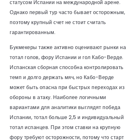
статусом Испании на международной арене.
Однако первый тур часто бывает осторожным,
поэтому крупный счет не стоит считать
гарантированным.
Букмекеры также активно оценивают рынки на
тотал голов, фору Испании и гол Кабо-Верде.
Испанская сборная способна контролировать
темп и долго держать мяч, но Кабо-Верде
может быть опасна при быстрых переходах из
обороны в атаку. Наиболее логичными
вариантами для аналитики выглядят победа
Испании, тотал больше 2,5 и индивидуальный
тотал испанцев. При этом ставки на крупную
фору требуют осторожности, потому что старт