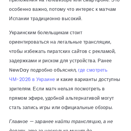
особенно важно, потому что интерес к матчам
Испании традиционно высокий.
Украинским болельщикам стоит
ориентироваться на легальные трансляции,
чтобы избежать пиратских сайтов с рекламой,
задержками и риском для устройства. Ранее
NewDay подробно объяснял,
где смотреть
ЧМ-2026 в Украине
и какие варианты доступны
зрителям. Если матч нельзя посмотреть в
прямом эфире, удобной альтернативой могут
стать запись игры или официальные обзоры.
Главное — заранее найти трансляцию, а не
делать это за несколько минут до