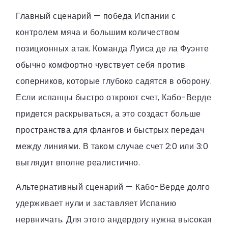
Главный сценарий — победа Испании с
контролем мяча и большим количеством
позиционных атак. Команда Луиса де ла Фуэнте
обычно комфортно чувствует себя против
соперников, которые глубоко садятся в оборону.
Если испанцы быстро откроют счет, Кабо-Верде
придется раскрываться, а это создаст больше
пространства для флангов и быстрых передач
между линиями. В таком случае счет 2:0 или 3:0
выглядит вполне реалистично.
Альтернативный сценарий — Кабо-Верде долго
удерживает нули и заставляет Испанию
нервничать. Для этого андердогу нужна высокая