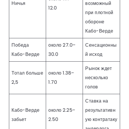
Ничья
возможный
12.0
при плотной
обороне
Кабо-Верде
Победа
около 27.0–
Сенсационны
Кабо-Верде
30.0
й исход
Рынок ждет
Тотал больше
около 1.38–
несколько
2,5
1.70
голов
Ставка на
Кабо-Верде
около 2.25–
результативн
забьет
2.50
ую контратаку
андердога