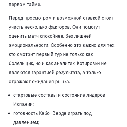
первом тайме.
Перед просмотром и возможной ставкой стоит
учесть несколько факторов. Они помогут
оценить матч спокойнее, без лишней
эмоциональности. Особенно это важно для тех,
кто смотрит первый тур не только как
болельщик, но и как аналитик. Котировки не
являются гарантией результата, а только
отражают ожидания рынка.
стартовые составы и состояние лидеров
Испании;
готовность Кабо-Верде играть под
давлением;