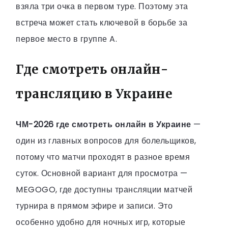
взяла три очка в первом туре. Поэтому эта
встреча может стать ключевой в борьбе за
первое место в группе A.
Где смотреть онлайн-
трансляцию в Украине
ЧМ-2026 где смотреть онлайн в Украине
—
один из главных вопросов для болельщиков,
потому что матчи проходят в разное время
суток. Основной вариант для просмотра —
MEGOGO, где доступны трансляции матчей
турнира в прямом эфире и записи. Это
особенно удобно для ночных игр, которые