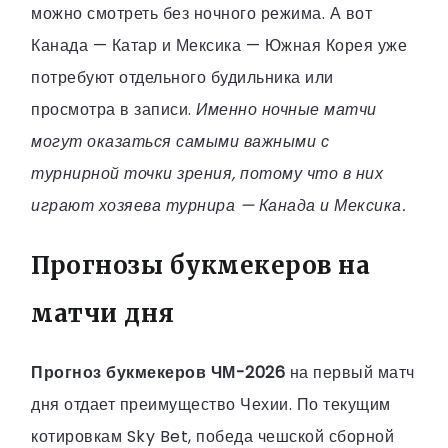
можно смотреть без ночного режима. А вот
Канада — Катар и Мексика — Южная Корея уже
потребуют отдельного будильника или
просмотра в записи.
Именно ночные матчи
могут оказаться самыми важными с
турнирной точки зрения, потому что в них
играют хозяева турнира — Канада и Мексика.
Прогнозы букмекеров на
матчи дня
Прогноз букмекеров ЧМ-2026
на первый матч
дня отдает преимущество Чехии. По текущим
котировкам Sky Bet, победа чешской сборной