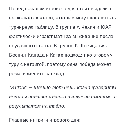
Перед началом игрового дня стоит выделить
несколько сюжетов, которые могут повлиять на
турнирную таблицу. В группе A Чехия и ЮАР
фактически играют матч за выживание после
неудачного старта. В группе B Швейцария,
Босния, Канада и Катар подходят ко второму
туру с интригой, поэтому одна победа может
резко изменить расклад.
18 июня — именно тот день, когда фавориты
должны подтверждать статус не именами, а
результатом на табло.
Главные интриги игрового дня: