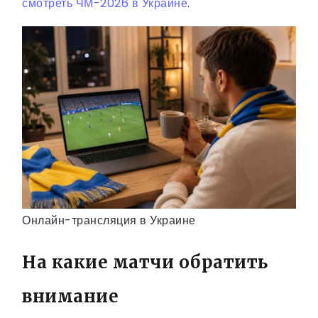
смотреть ЧМ-2026 в Украине
.
Онлайн-трансляция в Украине
На какие матчи обратить
внимание