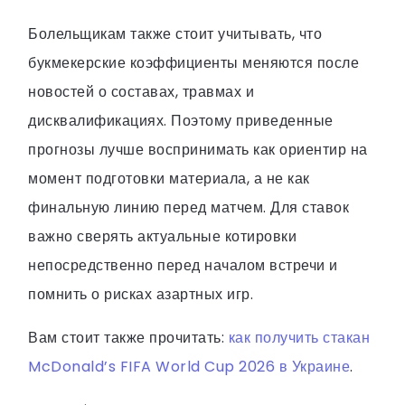
Болельщикам также стоит учитывать, что
букмекерские коэффициенты меняются после
новостей о составах, травмах и
дисквалификациях. Поэтому приведенные
прогнозы лучше воспринимать как ориентир на
момент подготовки материала, а не как
финальную линию перед матчем. Для ставок
важно сверять актуальные котировки
непосредственно перед началом встречи и
помнить о рисках азартных игр.
Вам стоит также прочитать:
как получить стакан
McDonald’s FIFA World Cup 2026 в Украине
.