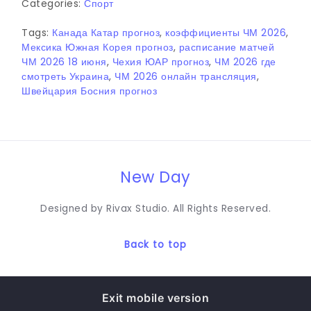
Categories:
Спорт
Tags:
Канада Катар прогноз
,
коэффициенты ЧМ 2026
,
Мексика Южная Корея прогноз
,
расписание матчей
ЧМ 2026 18 июня
,
Чехия ЮАР прогноз
,
ЧМ 2026 где
смотреть Украина
,
ЧМ 2026 онлайн трансляция
,
Швейцария Босния прогноз
New Day
Designed by Rivax Studio. All Rights Reserved.
Back to top
Exit mobile version