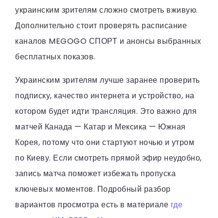
украинским зрителям сложно смотреть вживую.
Дополнительно стоит проверять расписание
каналов MEGOGO СПОРТ и анонсы выбранных
бесплатных показов.
Украинским зрителям лучше заранее проверить
подписку, качество интернета и устройство, на
котором будет идти трансляция. Это важно для
матчей Канада — Катар и Мексика — Южная
Корея, потому что они стартуют ночью и утром
по Киеву. Если смотреть прямой эфир неудобно,
запись матча поможет избежать пропуска
ключевых моментов. Подробный разбор
вариантов просмотра есть в материале
где