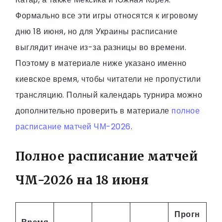
Формально все эти игры относятся к игровому
дню 18 июня, но для Украины расписание
выглядит иначе из-за разницы во времени.
Поэтому в материале ниже указано именно
киевское время, чтобы читатели не пропустили
трансляцию. Полный календарь турнира можно
дополнительно проверить в материале
полное
расписание матчей ЧМ-2026
.
Полное расписание матчей
ЧМ-2026 на 18 июня
Прогн