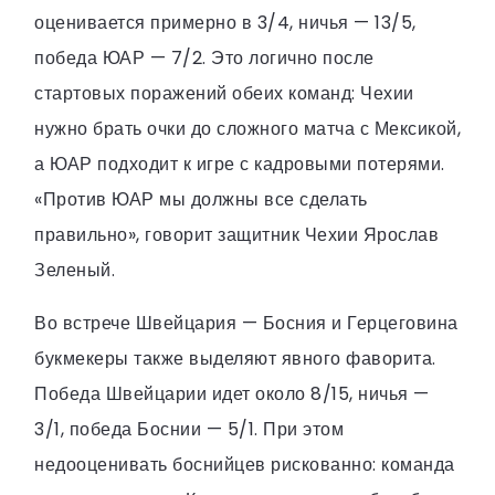
оценивается примерно в 3/4, ничья — 13/5,
победа ЮАР — 7/2. Это логично после
стартовых поражений обеих команд: Чехии
нужно брать очки до сложного матча с Мексикой,
а ЮАР подходит к игре с кадровыми потерями.
«Против ЮАР мы должны все сделать
правильно», говорит защитник Чехии Ярослав
Зеленый.
Во встрече Швейцария — Босния и Герцеговина
букмекеры также выделяют явного фаворита.
Победа Швейцарии идет около 8/15, ничья —
3/1, победа Боснии — 5/1. При этом
недооценивать боснийцев рискованно: команда