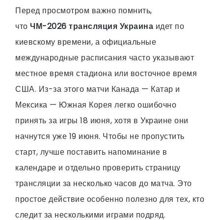
Перед просмотром важно помнить,
что
ЧМ-2026 трансляция Украина
идет по
киевскому времени, а официальные
международные расписания часто указывают
местное время стадиона или восточное время
США. Из-за этого матчи Канада — Катар и
Мексика — Южная Корея легко ошибочно
принять за игры 18 июня, хотя в Украине они
начнутся уже 19 июня. Чтобы не пропустить
старт, лучше поставить напоминание в
календаре и отдельно проверить страницу
трансляции за несколько часов до матча. Это
простое действие особенно полезно для тех, кто
следит за несколькими играми подряд.