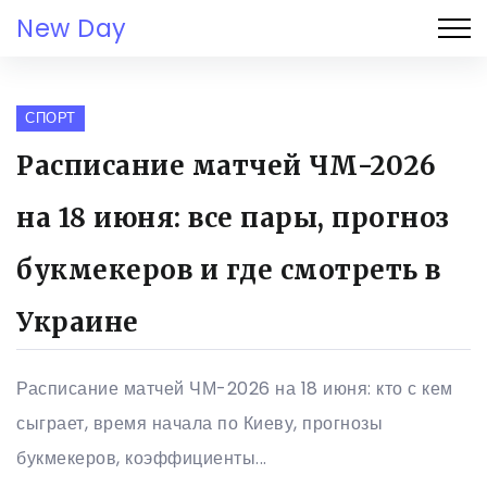
New Day
СПОРТ
Расписание матчей ЧМ-2026
на 18 июня: все пары, прогноз
букмекеров и где смотреть в
Украине
Расписание матчей ЧМ-2026 на 18 июня: кто с кем
сыграет, время начала по Киеву, прогнозы
букмекеров, коэффициенты...