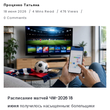
Проценко Татьяна
18 июня 2026
4 Mins Read
476 Views
0 Comments
Расписание матчей ЧМ-2026 18
июня
получилось насыщенным: болельщики