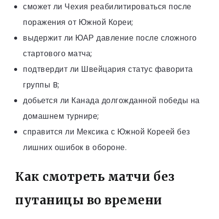
сможет ли Чехия реабилитироваться после
поражения от Южной Кореи;
выдержит ли ЮАР давление после сложного
стартового матча;
подтвердит ли Швейцария статус фаворита
группы B;
добьется ли Канада долгожданной победы на
домашнем турнире;
справится ли Мексика с Южной Кореей без
лишних ошибок в обороне.
Как смотреть матчи без
путаницы во времени