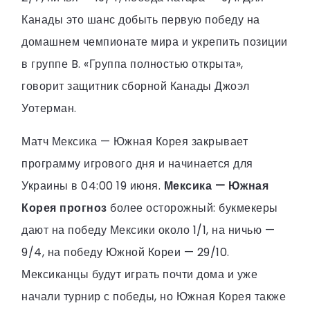
Канады это шанс добыть первую победу на
домашнем чемпионате мира и укрепить позиции
в группе B. «Группа полностью открыта»,
говорит защитник сборной Канады Джоэл
Уотерман.
Матч Мексика — Южная Корея закрывает
программу игрового дня и начинается для
Украины в 04:00 19 июня.
Мексика — Южная
Корея прогноз
более осторожный: букмекеры
дают на победу Мексики около 1/1, на ничью —
9/4, на победу Южной Кореи — 29/10.
Мексиканцы будут играть почти дома и уже
начали турнир с победы, но Южная Корея также