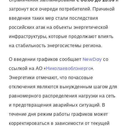
затронут все очереди потребителей. Причиной
введения таких мер стали последствия
российских атак на объекты энергетической
инфраструктуры, которые продолжают влиять
на стабильность энергосистемы региона.
О введении графиков сообщает
NewDay
со
ссылкой на АО «
Николаевоблэнерго
».
Энергетики отмечают, что почасовые
отключения являются вынужденным шагом для
равномерного распределения нагрузки на сеть
и предотвращения аварийных ситуаций. В
течение дня режим работы графиков может
корректироваться в зависимости от текущей