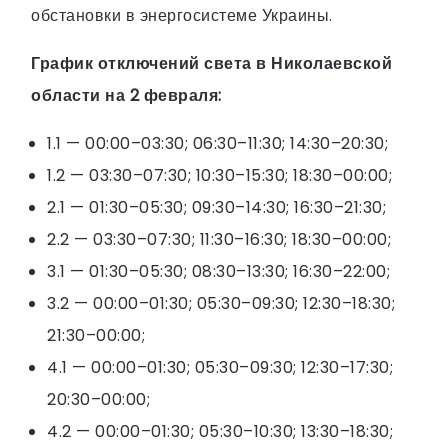
обстановки в энергосистеме Украины.
График отключений света в Николаевской
области на 2 февраля:
1.1 — 00:00–03:30; 06:30–11:30; 14:30–20:30;
1.2 — 03:30–07:30; 10:30–15:30; 18:30–00:00;
2.1 — 01:30–05:30; 09:30–14:30; 16:30–21:30;
2.2 — 03:30–07:30; 11:30–16:30; 18:30–00:00;
3.1 — 01:30–05:30; 08:30–13:30; 16:30–22:00;
3.2 — 00:00–01:30; 05:30–09:30; 12:30–18:30;
21:30–00:00;
4.1 — 00:00–01:30; 05:30–09:30; 12:30–17:30;
20:30–00:00;
4.2 — 00:00–01:30; 05:30–10:30; 13:30–18:30;