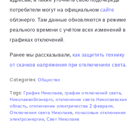
потребители могут на официальном
сайте
облэнерго. Там данные обновляются в режиме
реального времени с учётом всех изменений в
графиках отключений.
Ранее мы рассказывали,
как защитить технику
от скачков напряжения при отключениях света
.
Categories:
Общество
Tags:
График Николаев
,
график отключений света
,
Николаевоблэнерго
,
отключение света Николаевская
область
,
отключение электричества 2 февраля
,
Отключения света Николаев
,
почасовые отключения
электроэнергии
,
Свет Николаев