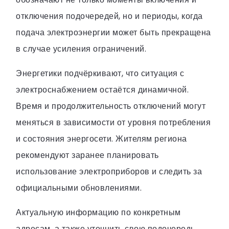
отключения подочередей, но и периоды, когда
подача электроэнергии может быть прекращена
в случае усиления ограничений.
Энергетики подчёркивают, что ситуация с
электроснабжением остаётся динамичной.
Время и продолжительность отключений могут
меняться в зависимости от уровня потребления
и состояния энергосети. Жителям региона
рекомендуют заранее планировать
использование электроприборов и следить за
официальными обновлениями.
Актуальную информацию по конкретным
адресам, а также уточнить свою подочередь