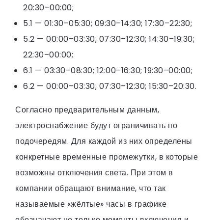
20:30–00:00;
5.1 — 01:30–05:30; 09:30–14:30; 17:30–22:30;
5.2 — 00:00–03:30; 07:30–12:30; 14:30–19:30;
22:30–00:00;
6.1 — 03:30–08:30; 12:00–16:30; 19:30–00:00;
6.2 — 00:00–03:30; 07:30–12:30; 15:30–20:30.
Согласно предварительным данным,
электроснабжение будут ограничивать по
подочередям. Для каждой из них определены
конкретные временные промежутки, в которые
возможны отключения света. При этом в
компании обращают внимание, что так
называемые «жёлтые» часы в графике
обозначают не только моменты включения и