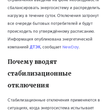
сбалансировать энергосистему и распределить
нагрузку в течение суток. Отключения затронут
все очереди бытовых потребителей и будут
происходить по утверждённому расписанию.
Информация опубликована энергетической
компанией
ДТЭК
, сообщает
NewDay
.
Почему вводят
стабилизационные
отключения
Стабилизационные отключения применяются в
ситуациях, когда энергосистема испытывает