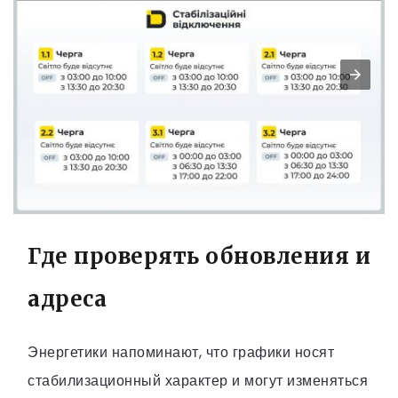
Где проверять обновления и
адреса
Энергетики напоминают, что графики носят
стабилизационный характер и могут изменяться