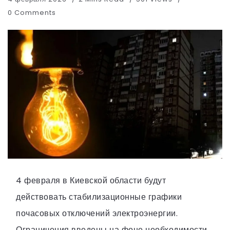
0 Comments
4 февраля в Киевской области будут
действовать стабилизационные графики
почасовых отключений электроэнергии.
Ограничения введены на фоне необходимости