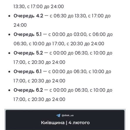
13:30, с 17:00 до 24:00
Очередь 4.2
— с 06:30 до 13:30, с 17:00 до
24:00
Очередь 5.1
— с 00:00 до 03:00, с 06:00 до
06:30, с 10:00 до 17:00, с 20:30 до 24:00
Очередь 5.2
— с 00:00 до 06:30, с 10:00 до
17:00, с 20:30 до 24:00
Очередь 6.1
— с 00:00 до 06:30, с 10:00 до
17:00, с 20:30 до 24:00
Очередь 6.2
— с 00:00 до 06:30, с 10:00 до
17:00, с 20:30 до 24:00