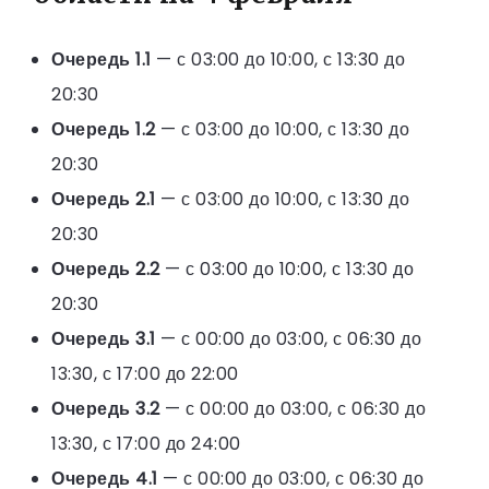
Очередь 1.1
— с 03:00 до 10:00, с 13:30 до
20:30
Очередь 1.2
— с 03:00 до 10:00, с 13:30 до
20:30
Очередь 2.1
— с 03:00 до 10:00, с 13:30 до
20:30
Очередь 2.2
— с 03:00 до 10:00, с 13:30 до
20:30
Очередь 3.1
— с 00:00 до 03:00, с 06:30 до
13:30, с 17:00 до 22:00
Очередь 3.2
— с 00:00 до 03:00, с 06:30 до
13:30, с 17:00 до 24:00
Очередь 4.1
— с 00:00 до 03:00, с 06:30 до