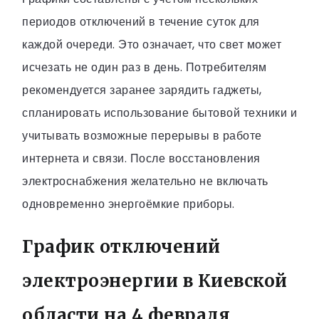
периодов отключений в течение суток для
каждой очереди. Это означает, что свет может
исчезать не один раз в день. Потребителям
рекомендуется заранее зарядить гаджеты,
спланировать использование бытовой техники и
учитывать возможные перерывы в работе
интернета и связи. После восстановления
электроснабжения желательно не включать
одновременно энергоёмкие приборы.
График отключений
электроэнергии в Киевской
области на 4 февраля