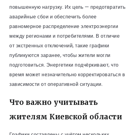
повышенную нагрузку. Их цель — предотвратить
аварийные сбои и обеспечить более
равномерное распределение электроэнергии
между регионами и потребителями. В отличие
от экстренных отключений, такие графики
публикуются заранее, чтобы жители могли
подготовиться. Энергетики подчёркивают, что
время может незначительно корректироваться в
зависимости от оперативной ситуации.
Что важно учитывать
жителям Киевской области
Графики составлены с учётом нескольких