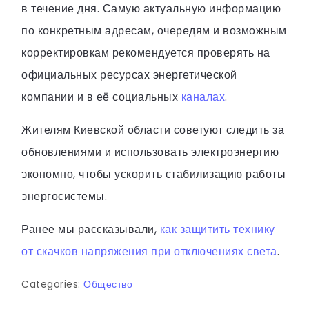
в течение дня. Самую актуальную информацию
по конкретным адресам, очередям и возможным
корректировкам рекомендуется проверять на
официальных ресурсах энергетической
компании и в её социальных
каналах
.
Жителям Киевской области советуют следить за
обновлениями и использовать электроэнергию
экономно, чтобы ускорить стабилизацию работы
энергосистемы.
Ранее мы рассказывали,
как защитить технику
от скачков напряжения при отключениях света
.
Categories:
Общество