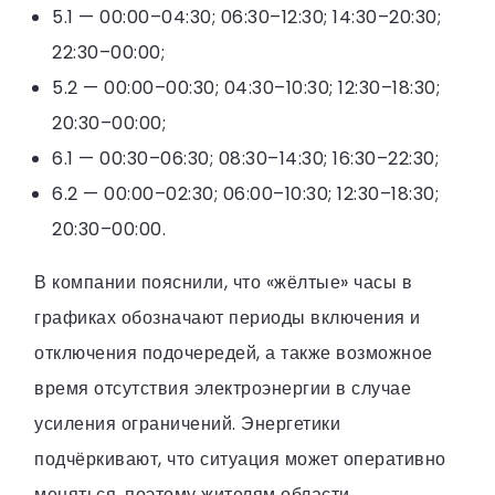
5.1 — 00:00–04:30; 06:30–12:30; 14:30–20:30;
22:30–00:00;
5.2 — 00:00–00:30; 04:30–10:30; 12:30–18:30;
20:30–00:00;
6.1 — 00:30–06:30; 08:30–14:30; 16:30–22:30;
6.2 — 00:00–02:30; 06:00–10:30; 12:30–18:30;
20:30–00:00.
В компании пояснили, что «жёлтые» часы в
графиках обозначают периоды включения и
отключения подочередей, а также возможное
время отсутствия электроэнергии в случае
усиления ограничений. Энергетики
подчёркивают, что ситуация может оперативно
меняться, поэтому жителям области