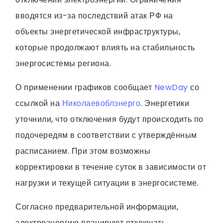
вводятся из-за последствий атак РФ на
объекты энергетической инфраструктуры,
которые продолжают влиять на стабильность
энергосистемы региона.
О применении графиков сообщает
NewDay
со
ссылкой на
Николаевоблэнерго
. Энергетики
уточнили, что отключения будут происходить по
подочередям в соответствии с утверждённым
расписанием. При этом возможны
корректировки в течение суток в зависимости от
нагрузки и текущей ситуации в энергосистеме.
Согласно предварительной информации,
электроэнергию планируют отключать