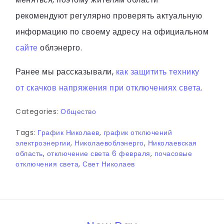
рекомендуют регулярно проверять актуальную
информацию по своему адресу на официальном
сайте
облэнерго.
Ранее мы рассказывали,
как защитить технику
от скачков напряжения при отключениях света
.
Categories:
Общество
Tags:
График Николаев
,
график отключений
электроэнергии
,
Николаевоблэнерго
,
Николаевская
область
,
отключение света 6 февраля
,
почасовые
отключения света
,
Свет Николаев