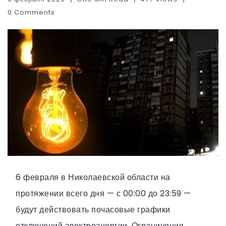
0 Comments
6 февраля в Николаевской области на
протяжении всего дня — с 00:00 до 23:59 —
будут действовать почасовые графики
отключений электроэнергии. Ограничения