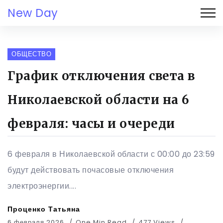
New Day
ОБЩЕСТВО
График отключения света в
Николаевской области на 6
февраля: часы и очереди
6 февраля в Николаевской области с 00:00 до 23:59
будут действовать почасовые отключения
электроэнергии....
Проценко Татьяна
6 февраля 2026
One Min Read
477 Views