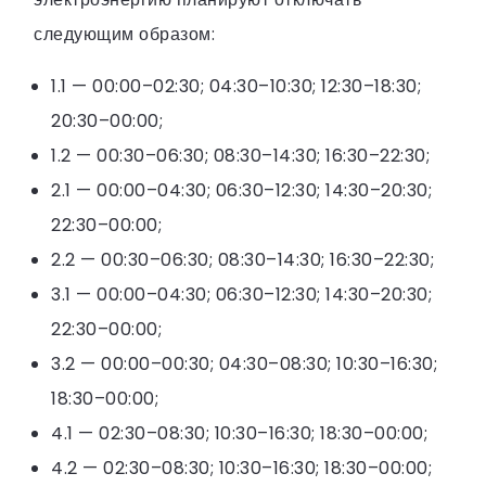
следующим образом:
1.1 — 00:00–02:30; 04:30–10:30; 12:30–18:30;
20:30–00:00;
1.2 — 00:30–06:30; 08:30–14:30; 16:30–22:30;
2.1 — 00:00–04:30; 06:30–12:30; 14:30–20:30;
22:30–00:00;
2.2 — 00:30–06:30; 08:30–14:30; 16:30–22:30;
3.1 — 00:00–04:30; 06:30–12:30; 14:30–20:30;
22:30–00:00;
3.2 — 00:00–00:30; 04:30–08:30; 10:30–16:30;
18:30–00:00;
4.1 — 02:30–08:30; 10:30–16:30; 18:30–00:00;
4.2 — 02:30–08:30; 10:30–16:30; 18:30–00:00;