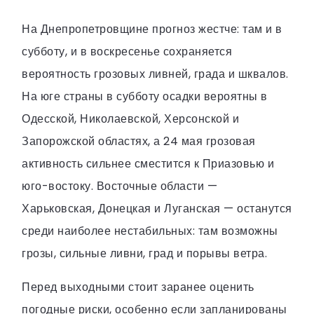
На Днепропетровщине прогноз жестче: там и в
субботу, и в воскресенье сохраняется
вероятность грозовых ливней, града и шквалов.
На юге страны в субботу осадки вероятны в
Одесской, Николаевской, Херсонской и
Запорожской областях, а 24 мая грозовая
активность сильнее сместится к Приазовью и
юго-востоку. Восточные области —
Харьковская, Донецкая и Луганская — останутся
среди наиболее нестабильных: там возможны
грозы, сильные ливни, град и порывы ветра.
Перед выходными стоит заранее оценить
погодные риски, особенно если запланированы