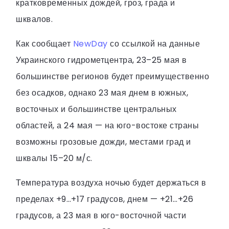
кратковременных дождей, гроз, града и
шквалов.
Как сообщает
NewDay
со ссылкой на данные
Украинского гидрометцентра, 23–25 мая в
большинстве регионов будет преимущественно
без осадков, однако 23 мая днем в южных,
восточных и большинстве центральных
областей, а 24 мая — на юго-востоке страны
возможны грозовые дожди, местами град и
шквалы 15–20 м/с.
Температура воздуха ночью будет держаться в
пределах +9…+17 градусов, днем — +21…+26
градусов, а 23 мая в юго-восточной части