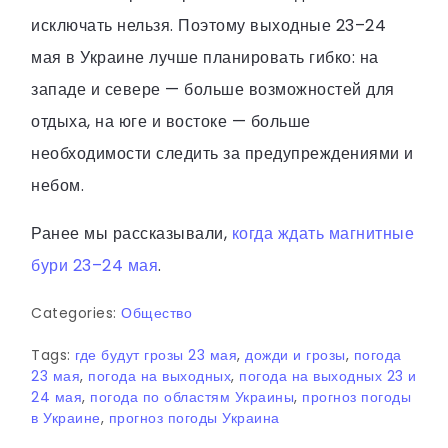
исключать нельзя. Поэтому выходные 23–24
мая в Украине лучше планировать гибко: на
западе и севере — больше возможностей для
отдыха, на юге и востоке — больше
необходимости следить за предупреждениями и
небом.
Ранее мы рассказывали,
когда ждать магнитные
бури 23–24 мая
.
Categories:
Общество
Tags:
где будут грозы 23 мая
,
дожди и грозы
,
погода
23 мая
,
погода на выходных
,
погода на выходных 23 и
24 мая
,
погода по областям Украины
,
прогноз погоды
в Украине
,
прогноз погоды Украина