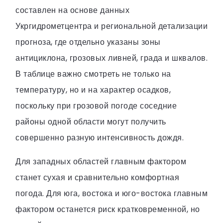
составлен на основе данных
Укргидрометцентра и региональной детализации
прогноза, где отдельно указаны зоны
антициклона, грозовых ливней, града и шквалов.
В таблице важно смотреть не только на
температуру, но и на характер осадков,
поскольку при грозовой погоде соседние
районы одной области могут получить
совершенно разную интенсивность дождя.
Для западных областей главным фактором
станет сухая и сравнительно комфортная
погода. Для юга, востока и юго-востока главным
фактором останется риск кратковременной, но