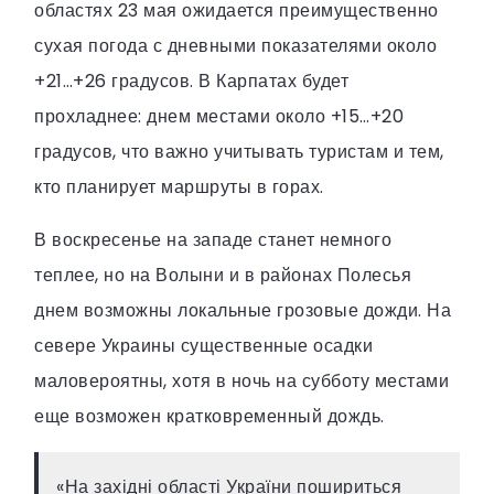
областях 23 мая ожидается преимущественно
сухая погода с дневными показателями около
+21…+26 градусов. В Карпатах будет
прохладнее: днем местами около +15…+20
градусов, что важно учитывать туристам и тем,
кто планирует маршруты в горах.
В воскресенье на западе станет немного
теплее, но на Волыни и в районах Полесья
днем возможны локальные грозовые дожди. На
севере Украины существенные осадки
маловероятны, хотя в ночь на субботу местами
еще возможен кратковременный дождь.
«На західні області України пошириться