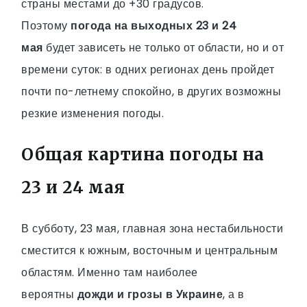
страны местами до +30 градусов.
Поэтому
погода на выходных 23 и 24
мая
будет зависеть не только от области, но и от
времени суток: в одних регионах день пройдет
почти по-летнему спокойно, в других возможны
резкие изменения погоды.
Общая картина погоды на
23 и 24 мая
В субботу, 23 мая, главная зона нестабильности
сместится к южным, восточным и центральным
областям. Именно там наиболее
вероятны
дожди и грозы в Украине
, а в