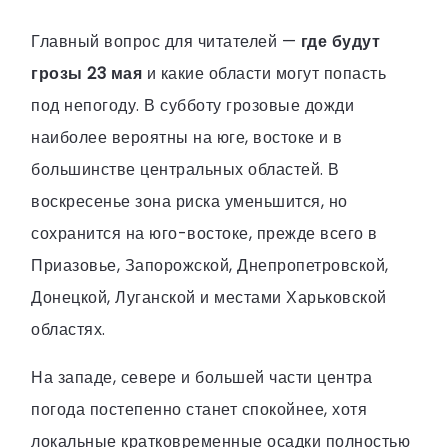
Главный вопрос для читателей —
где будут
грозы 23 мая
и какие области могут попасть
под непогоду. В субботу грозовые дожди
наиболее вероятны на юге, востоке и в
большинстве центральных областей. В
воскресенье зона риска уменьшится, но
сохранится на юго-востоке, прежде всего в
Приазовье, Запорожской, Днепропетровской,
Донецкой, Луганской и местами Харьковской
областях.
На западе, севере и большей части центра
погода постепенно станет спокойнее, хотя
локальные кратковременные осадки полностью