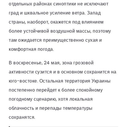
отдельных районах синоптики не исключают
град и шквальное усиление ветра. Запад
страны, наоборот, окажется под влиянием
более устойчивой воздушной массы, поэтому
там ожидается преимущественно сухая и
комфортная погода.
В воскресенье, 24 мая, зона грозовой
активности сузится и в основном сохранится на
юго-востоке. Остальная территория Украины
постепенно перейдет к более спокойному
погодному сценарию, хотя локальная
облачность и перепады температуры
сохранятся.