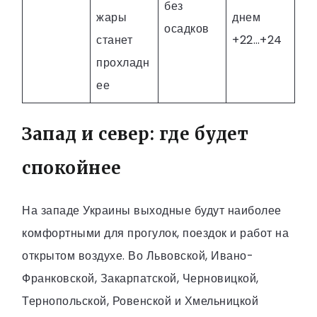
без
жары
днем
осадков
станет
+22…+24
прохладн
ее
Запад и север: где будет
спокойнее
На западе Украины выходные будут наиболее
комфортными для прогулок, поездок и работ на
открытом воздухе. Во Львовской, Ивано-
Франковской, Закарпатской, Черновицкой,
Тернопольской, Ровенской и Хмельницкой