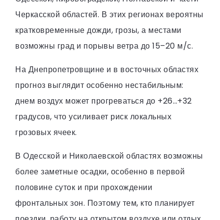
Черкасской областей. В этих регионах вероятны
кратковременные дожди, грозы, а местами
возможны град и порывы ветра до 15–20 м/с.
На Днепропетровщине и в восточных областях
прогноз выглядит особенно нестабильным:
днем воздух может прогреваться до +26…+32
градусов, что усиливает риск локальных
грозовых ячеек.
В Одесской и Николаевской областях возможны
более заметные осадки, особенно в первой
половине суток и при прохождении
фронтальных зон. Поэтому тем, кто планирует
поездки, работу на открытом воздухе или отдых