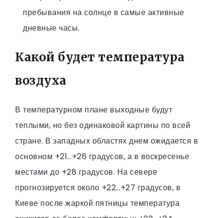
пребывания на солнце в самые активные
дневные часы.
Какой будет температура
воздуха
В температурном плане выходные будут
теплыми, но без одинаковой картины по всей
стране. В западных областях днем ожидается в
основном +21…+26 градусов, а в воскресенье
местами до +28 градусов. На севере
прогнозируется около +22…+27 градусов, в
Киеве после жаркой пятницы температура