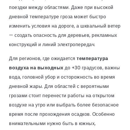
поездки между областями. Даже при высокой
дневной температуре гроза может быстро
изменить условия на дороге, а шквальный ветер
— создать опасность для деревьев, рекламных
конструкций и линий электропередач.
Для регионов, где ожидается
температура
воздуха на выходных
до +30 градусов, важны
вода, головной убор и осторожность во время
дневной жары. Для областей с вероятными
грозами стоит перенести работы на открытом
воздухе на утро или выбрать более безопасное
время после прохождения осадков. Особенно
внимательными нужно быть в южных,