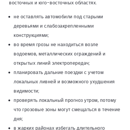
восточных и юго-восточных областях.
не оставлять автомобили под старыми
деревьями и слабозакрепленными
конструкциями;
во время грозы не находиться возле
водоемов, металлических ограждений и
открытых линий электропередач;
планировать дальние поездки с учетом
локальных ливней и возможного ухудшения
видимости;
проверять локальный прогноз утром, потому
что грозовые зоны могут смещаться в течение
дня;
в жарких районах избегать длительного