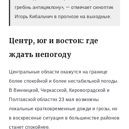
гребінь антициклону», — отмечает синоптик
Игорь Кибальчич в прогнозе на выходные.
Центр, юг и восток: где
ждать непогоду
Центральные области окажутся на границе
более спокойной и более нестабильной погоды.
В Винницкой, Черкасской, Кировоградской и
Полтавской областях 23 мая возможны
локальные кратковременные дожди и грозы, но
в воскресенье ситуация в большинстве районов
станет спокойнее.