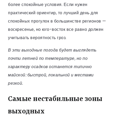
более спокойные условия. Если нужен
практический ориентир, то лучший день для
спокойных прогулок в большинстве регионов —
воскресенье, но юго-восток все равно должен
учитывать вероятность гроз.
В эти выходные погода будет выглядеть
почти летней по температуре, но по
характеру осадков останется типично
майской: быстрой, локальной и местами
резкой.
Самые нестабильные зоны
выходных