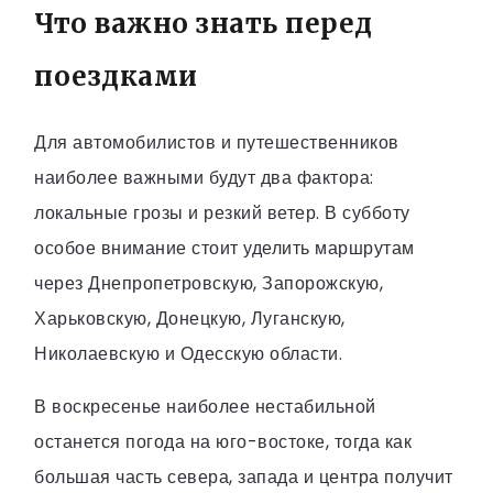
Что важно знать перед
поездками
Для автомобилистов и путешественников
наиболее важными будут два фактора:
локальные грозы и резкий ветер. В субботу
особое внимание стоит уделить маршрутам
через Днепропетровскую, Запорожскую,
Харьковскую, Донецкую, Луганскую,
Николаевскую и Одесскую области.
В воскресенье наиболее нестабильной
останется погода на юго-востоке, тогда как
большая часть севера, запада и центра получит