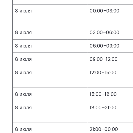
8 июля
00:00–03:00
8 июля
03:00–06:00
8 июля
06:00–09:00
8 июля
09:00–12:00
8 июля
12:00–15:00
8 июля
15:00–18:00
8 июля
18:00–21:00
8 июля
21:00–00:00