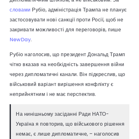
словами
Рубіо, адміністрація Трампа не планує
застосовувати нові санкції проти Росії, щоб не
закривати можливості для переговорів, пише
NewDay
.
Рубіо наголосив, що президент Дональд Трамп
чітко вказав на необхідність завершення війни
через дипломатичні канали. Він підкреслив, що
військовий варіант вирішення конфлікту є
неприйнятним і не має перспектив.
На нинішньому засіданні Ради НАТО-
Україна я повторив, що військового рішення
немає, є лише дипломатичне, – наголосив