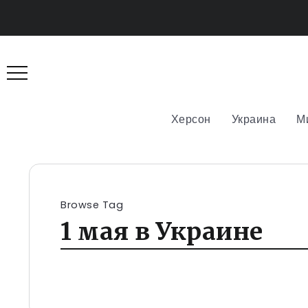
Херсон
Украина
М
Browse Tag
1 мая в Украине