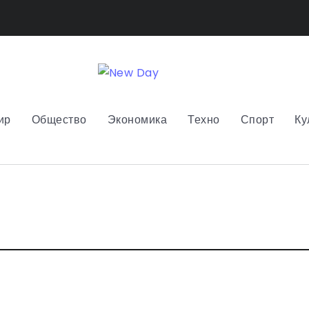
ир
Общество
Экономика
Техно
Спорт
Ку