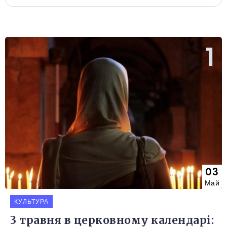
03
Май
КУЛЬТУРА
3 травня в церковному календарі: