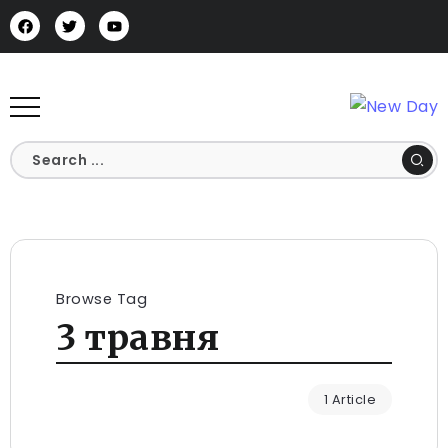
Browse Tag
3 травня
1 Article