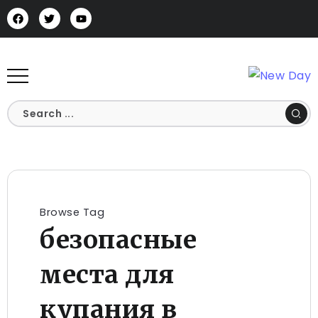
Browse Tag
безопасные
места для
купания в