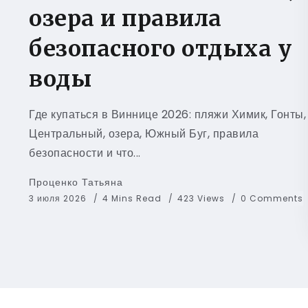
озера и правила
безопасного отдыха у
воды
Где купаться в Виннице 2026: пляжи Химик, Гонты,
Центральный, озера, Южный Буг, правила
безопасности и что...
Проценко Татьяна
3 июля 2026
4 Mins Read
423 Views
0 Comments