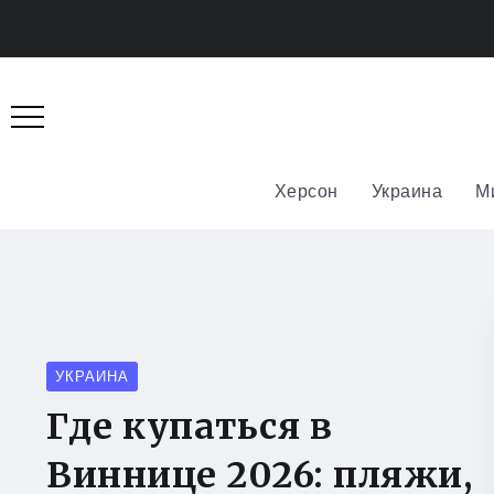
Херсон
Украина
М
УКРАИНА
Где купаться в
Виннице 2026: пляжи,