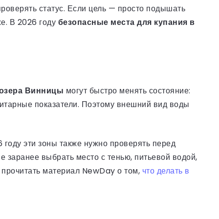
проверять статус. Если цель — просто подышать
е. В 2026 году
безопасные места для купания в
 озера Винницы
могут быстро менять состояние:
анитарные показатели. Поэтому внешний вид воды
 году эти зоны также нужно проверять перед
е заранее выбрать место с тенью, питьевой водой,
 прочитать материал NewDay о том,
что делать в