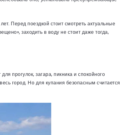
лет. Перед поездкой стоит смотреть актуальные
ещено», заходить в воду не стоит даже тогда,
для прогулок, загара, пикника и спокойного
 весь город. Но для купания безопасным считается