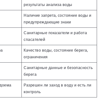
результаты анализа воды
Наличие запрета, состояние воды и
предупреждающие знаки
Санитарные показатели и работа
спасателей
ра
Качество воды, состояние берега,
ограничения
Санитарные данные и безопасность
берега
одоема
Разрешен ли заход в воду и есть ли
контроль