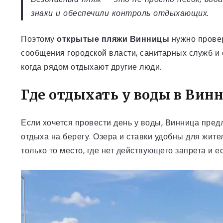
знаки и обеспечили контроль отдыхающих.
Поэтому
открытые пляжи Винницы
нужно провер
сообщения городской власти, санитарных служб и с
когда рядом отдыхают другие люди.
Где отдыхать у воды в Вин
Если хочется провести день у воды, Винница пред
отдыха на берегу. Озера и ставки удобны для жите
только то место, где нет действующего запрета и 