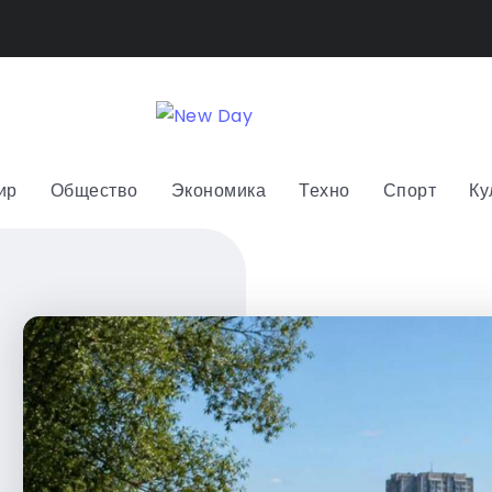
ир
Общество
Экономика
Техно
Спорт
Ку