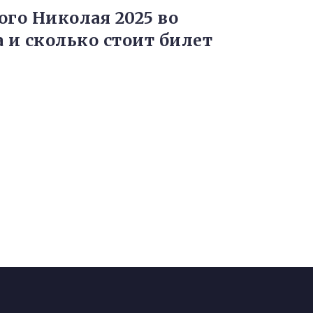
ого Николая 2025 во
а и сколько стоит билет