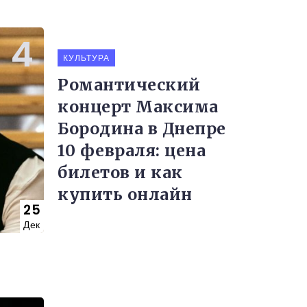
КУЛЬТУРА
Романтический
концерт Максима
Бородина в Днепре
10 февраля: цена
билетов и как
купить онлайн
25
Дек