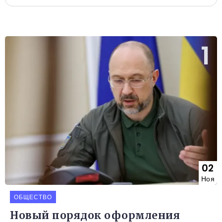
02
Ноя
ОБЩЕСТВО
Новый порядок оформления