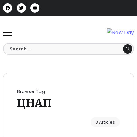
Browse Tag
ЦНАП
3 Articles