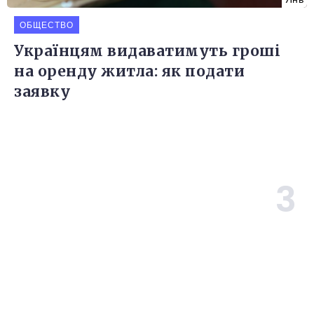
ОБЩЕСТВО
Українцям видаватимуть гроші
на оренду житла: як подати
заявку