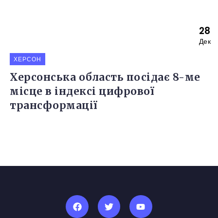
28
Дек
ХЕРСОН
Херсонська область посідає 8-ме
місце в індексі цифрової
трансформації